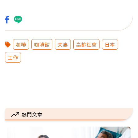
咖啡
咖啡館
夫妻
高齡社會
日本
工作
熱門文章