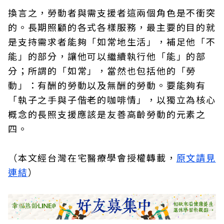
換言之，勞動者與需支援者這兩個角色是不衝突
的。長期照顧的各式各樣服務，最主要的目的就
是支持需求者能夠「如常地生活」，補足他「不
能」的部分，讓他可以繼續執行他「能」的部
分；所謂的「如常」，當然也包括他的「勞
動」：有酬的勞動以及無酬的勞動。要能夠有
「執子之手與子偕老的咖啡情」，以獨立為核心
概念的長照支援應該是友善高齡勞動的元素之
四。
（本文經台灣在宅醫療學會授權轉載，
原文請見
連結
）