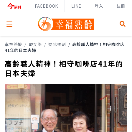
FACEBOOK
LINE
登入
註冊
Open menu
幸福熟齡
/
靚女學
/
退休規劃
/
高齡職人精神！相守咖啡店
41年的日本夫婦
高齡職人精神！相守咖啡店41年的
日本夫婦