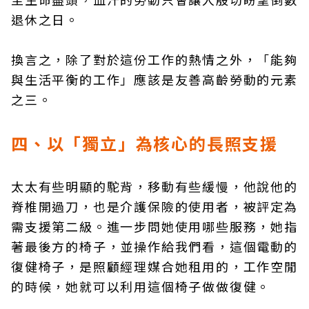
退休之日。
換言之，除了對於這份工作的熱情之外，「能夠
與生活平衡的工作」應該是友善高齡勞動的元素
之三。
四、以「獨立」為核心的長照支援
太太有些明顯的駝背，移動有些緩慢，他說他的
脊椎開過刀，也是介護保險的使用者，被評定為
需支援第二級。進一步問她使用哪些服務，她指
著最後方的椅子，並操作給我們看，這個電動的
復健椅子，是照顧經理媒合她租用的，工作空閒
的時候，她就可以利用這個椅子做做復健。