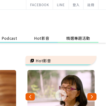
FACEBOOK
LINE
登入
註冊
Podcast
Hot影音
精選專題活動
Hot影音