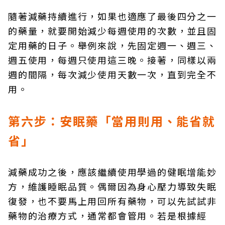
隨著減藥持續進行，如果也適應了最後四分之一
的藥量，就要開始減少每週使用的次數，並且固
定用藥的日子。舉例來說，先固定週一、週三、
週五使用，每週只使用這三晚。接著，同樣以兩
週的間隔，每次減少使用天數一次，直到完全不
用。
第六步：安眠藥「當用則用、能省就
省」
減藥成功之後，應該繼續使用學過的健眠增能妙
方，維護睡眠品質。偶爾因為身心壓力導致失眠
復發，也不要馬上用回所有藥物，可以先試試非
藥物的治療方式，通常都會管用。若是根據經