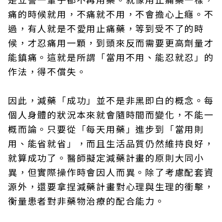
痛的時候就用，不痛就不用，不會擔心上癮。不
過，有人就是不愛用止痛藥，等到受不了的時
候，才忍痛用一顆，到頭來反而需要更高劑量才
能鎮痛。這就是所謂「當用不用、能忍就忍」的
作法，得不償失。
因此，減藥「成功」並不是非黑即白的概念。每
個人身體的狀況本來就會隨時間而變化，不能一
概而論。只要從「每天用藥」進步到「當用則
用、能省就省」，而且生活品質仍然維持良好，
就算成功了。醫師擬定減藥計畫的原則大同小
異，但實際操作時會因人而異。除了考慮配套資
源外，還要拿捏減藥計畫對心理與生理的衝擊，
衡量患者對非藥物治療的配合能力。