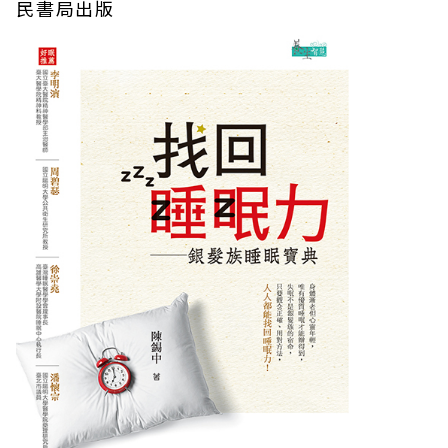
民書局出版