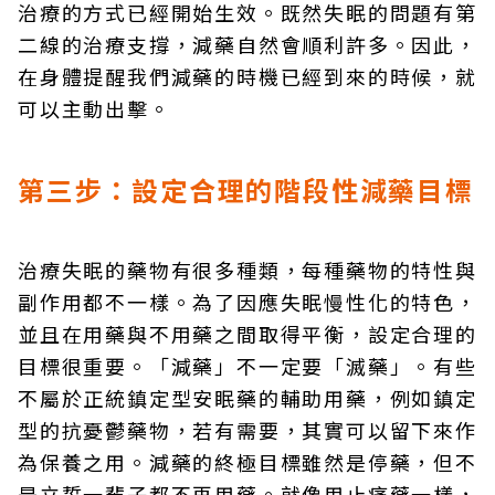
治療的方式已經開始生效。既然失眠的問題有第
二線的治療支撐，減藥自然會順利許多。因此，
在身體提醒我們減藥的時機已經到來的時候，就
可以主動出擊。
第三步：設定合理的階段性減藥目標
治療失眠的藥物有很多種類，每種藥物的特性與
副作用都不一樣。為了因應失眠慢性化的特色，
並且在用藥與不用藥之間取得平衡，設定合理的
目標很重要。「減藥」不一定要「滅藥」。有些
不屬於正統鎮定型安眠藥的輔助用藥，例如鎮定
型的抗憂鬱藥物，若有需要，其實可以留下來作
為保養之用。減藥的終極目標雖然是停藥，但不
是立誓一輩子都不再用藥。就像用止痛藥一樣，