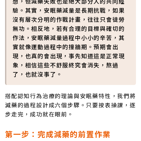
想，但減藥失敗也是絕大部分人的共同經
驗。其實，安眠藥減量是長期抗戰，如果
沒有層次分明的作戰計畫，往往只會徒勞
無功。相反地，若有合理的目標與確切的
作法，安眠藥減量過程中小小的辛苦，其
實就像運動過程中的撞牆期。預期會出
現，也真的會出現，事先知道這是正常現
象，相信這些不舒服終究會消失，熬過
了，也就沒事了。
搭配認知行為治療的理論與安眠藥特性，我們將
減藥的過程設計成六個步驟。只要按表操課，逐
步走完，成功就在眼前。
第一步：完成減藥的前置作業