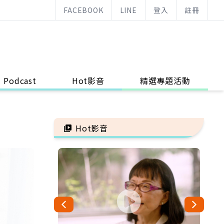
FACEBOOK
LINE
登入
註冊
Podcast
Hot影音
精選專題活動
Hot影音