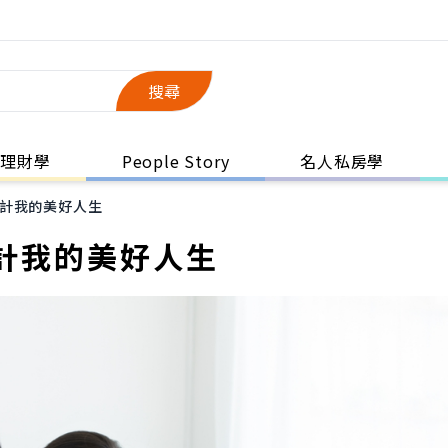
搜尋
理財學
People Story
名人私房學
計我的美好人生
計我的美好人生