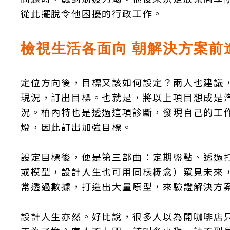
從此擺脫令他困擾的行政工作。
檢視生活各面向 朝解決方案前
定位方向後，目標又該如何設定？兩人也建議
現況，訂出目標。也就是，將以上項目想成是
況。柏內特也是透過這項診斷，發現自己的工
燈，因此訂出加強目標。
設定目標後，便是第三部曲：定期盤點、透過
或模型，設計人生也可用同樣概念）窺見未來
常透過數據，打造出大量原型，來驗證解決方
設計人生亦然。好比說，很多人以為開咖啡店