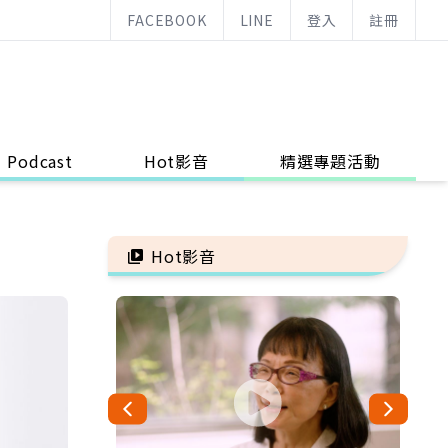
FACEBOOK
LINE
登入
註冊
Podcast
Hot影音
精選專題活動
Hot影音