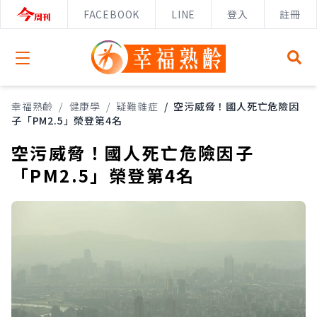
FACEBOOK
LINE
登入
註冊
Open menu
幸福熟齡
/
健康學
/
疑難雜症
/
空污威脅！國人死亡危險因
子「PM2.5」榮登第4名
空污威脅！國人死亡危險因子
「PM2.5」榮登第4名