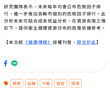
研究團隊表示，未來每年均會公布危險因子排
行，進一步推估各縣市個別的危險因子排行。此
分析未來可結合成本效益分析，在資源有限之情
形下，提供衛生健康資源分布的政策依據參考。
【本文經
《健康傳媒》
授權刊登，
原文於此
】
健康
血糖
中風
癌症
環境