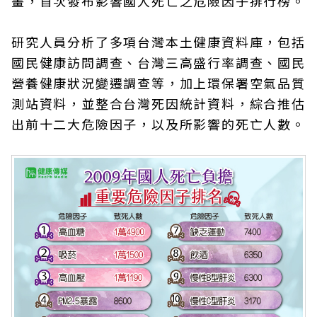
畫，首次發布影響國人死亡之危險因子排行榜。
研究人員分析了多項台灣本土健康資料庫，包括
國民健康訪問調查、台灣三高盛行率調查、國民
營養健康狀況變遷調查等，加上環保署空氣品質
測站資料，並整合台灣死因統計資料，綜合推估
出前十二大危險因子，以及所影響的死亡人數。