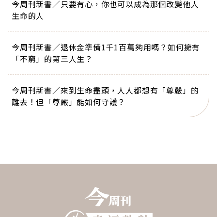
今周刊新書／只要有心，你也可以成為那個改變他人
生命的人
今周刊新書／退休金準備1千1百萬夠用嗎？如何擁有
「不窮」的第三人生？
今周刊新書／來到生命盡頭，人人都想有「尊嚴」的
離去！但「尊嚴」能如何守護？