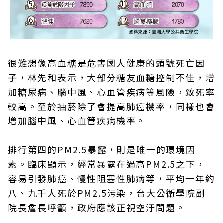
很難想像高血糖是危害國人健康的頭號死亡因
子，林先和表示，大部分糖友血糖控制不佳，增
加糖尿病、腦中風、心血管疾病等風險，致死率
較高。至於抽菸除了會提高肺癌機率，同樣也會
增加腦中風、心血管疾病機率。
排行第四的PM2.5暴露，則是唯一的環境因
素。臨床顯示，經常暴露在過高PM2.5之下，
容易引發肺癌、慢性阻塞性肺病等，平均一年約
八、九千人死於PM2.5污染，台大公衛學院副
院長詹長呼籲，政府應該正視空汙問題。