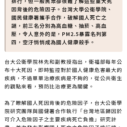
排行，但一般民眾卻很難了解這些重大死
因背後的危險因子。台灣大學公衛學院、
國民健康署攜手合作，破解國人死亡之
謎，前三名分別為高血糖、抽菸、高血
壓，令人意外的是，PM2.5暴露名列第
四，空汙悄悄成為國人健康殺手。
台大公衛學院林先和副教授指出，衛福部每年公
布十大死因，即時監控對於國人健康危害最大的
疾病，不過單單治療疾病是不夠的，從公共衛生
的觀點來看，預防比治療更為關鍵。
為了瞭解國人死因背後的危險因子，台大公衛學
院研究團隊與國健署合作執行「台灣地區歸因於
可介入危險因子之主要疾病死亡負擔」研究計