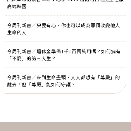
高端味蕾
今周刊新書／只要有心，你也可以成為那個改變他人
生命的人
今周刊新書／退休金準備1千1百萬夠用嗎？如何擁有
「不窮」的第三人生？
今周刊新書／來到生命盡頭，人人都想有「尊嚴」的
離去！但「尊嚴」能如何守護？