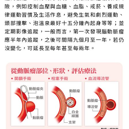
險，例如控制血壓與血糖、血脂、戒菸、養成規
律運動習慣及生活作息，避免生氣和劇烈運動、
頭部撞擊、泡溫泉最好十五分鐘內起身等等；並
定期影像追蹤，一般而言，第一次發現腦動脈瘤
應半年內追蹤，之後可間隔九個月至一年，若仍
沒變化，可延長至每年甚至每兩年。