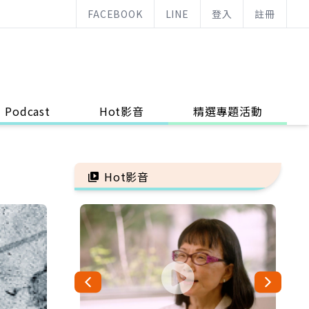
FACEBOOK
LINE
登入
註冊
Podcast
Hot影音
精選專題活動
Hot影音