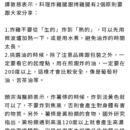
譚敦慈表示，料理炸雞腿跟烤雞腿有2個原則要
跟大家分享：
1.炸雞不要從「生的」炸到「熟的」，可以先用
微波爐加熱一下，或是用水煮，避免油炸的時間
太長。
2.挑選油的時候，除了注意品牌跟包裝之外，一
定要看它的起煙點，用在煎跟炸的油，一定要在
200度以上，這樣才會比較安全，像是葡萄籽
油、苦茶油等。
顏宗海醫師表示，炸薯條的時候，炸到淡黃色就
可以了，不要炸到焦黑，否則會產生對身體有害
的物質。另外，薯條是澱粉類的食物，國外研究
指出，澱粉類遇到高溫120度以上就會產生高濃