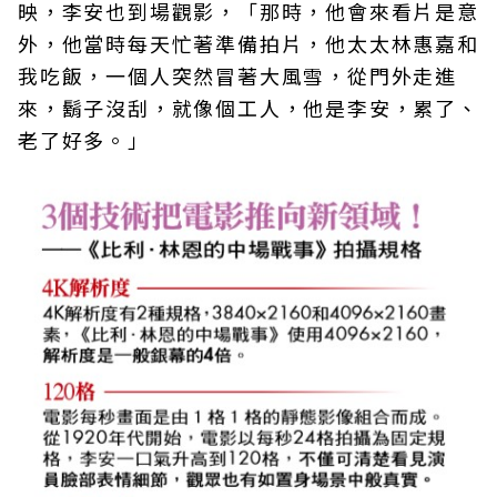
映，李安也到場觀影，「那時，他會來看片是意
外，他當時每天忙著準備拍片，他太太林惠嘉和
我吃飯，一個人突然冒著大風雪，從門外走進
來，鬍子沒刮，就像個工人，他是李安，累了、
老了好多。」