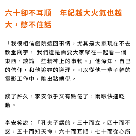
六十卻不耳順 年紀越大火氣也越
大，憋不住話
「我很相信戲院這回事情，尤其是大家現在不去
教堂廟宇， 我們還是需要大家聚在一起看一個
東西，談論一些精神上的事物。」他深知，自己
的信仰，和他追尋的道理，可以從他一輩子幹的
電影工作中，瞧出點端倪。
談了許久，李安似乎又有點倦了，兩眼快速眨
動。
李安笑說：「孔夫子講的，三十而立，四十而不
惑，五十而知天命，六十而耳順，七十而從心所