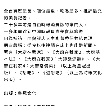
全台資歷最長、噸位最重、吃喝最多、批評最兇
的美食記者。
二十多年前是自由時報消費版的掌門人，
十多年前跳到中國時報負責美食與旅遊。
因為採訪，而與飯店大主廚曾秀保共結連理，
朋友戲稱：從今以後連躺在床上也能跑新聞。
著有《大廚在我家》、《大廚在我家2：大廚基
本法》、《大廚在我家3：大師級涼麵》、《大
廚在我家4：大廚常備菜》（以上為皇冠出
版）、《想吃》、《還想吃》（以上為時報文化
出版）。
出版：皇冠文化