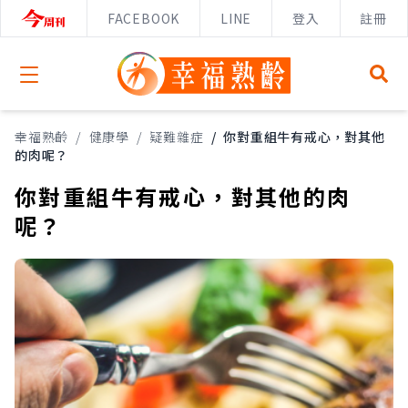
FACEBOOK
LINE
登入
註冊
Open menu
幸福熟齡
/
健康學
/
疑難雜症
/
你對重組牛有戒心，對其他
的肉呢？
你對重組牛有戒心，對其他的肉
呢？