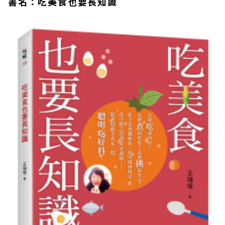
書名：吃美食也要長知識