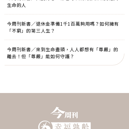
生命的人
今周刊新書／退休金準備1千1百萬夠用嗎？如何擁有
「不窮」的第三人生？
今周刊新書／來到生命盡頭，人人都想有「尊嚴」的
離去！但「尊嚴」能如何守護？