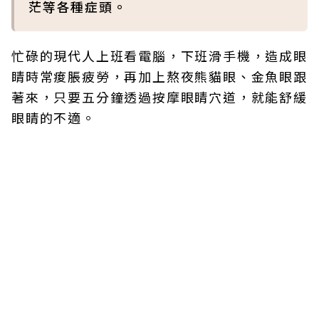
茫等各種症頭。
忙碌的現代人上班看電腦，下班滑手機，造成眼
睛時常痠脹疲勞，再加上熬夜熊貓眼、金魚眼跟
著來，只要五分鐘透過按摩眼睛穴道，就能舒緩
眼睛的不適。