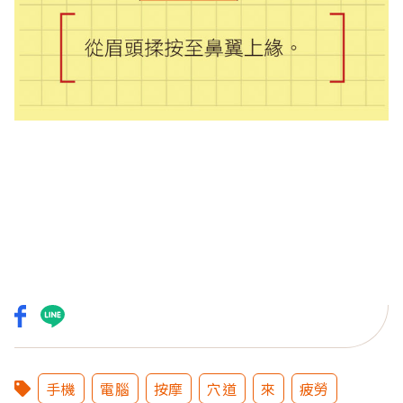
手機
電腦
按摩
穴道
來
疲勞