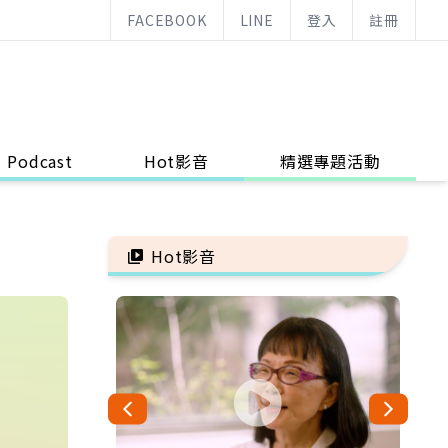
FACEBOOK
LINE
登入
註冊
Podcast
Hot影音
精選專題活動
Hot影音