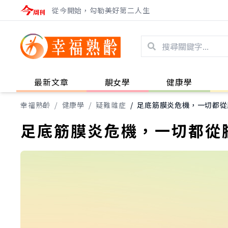
從今開始，勾勒美好第二人生
最新文章
靚女學
健康學
幸福熟齡
/
健康學
/
疑難雜症
/
足底筋膜炎危機，一切都從
足底筋膜炎危機，一切都從