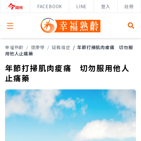
FACEBOOK
LINE
登入
註冊
Open menu
幸福熟齡
/
健康學
/
疑難雜症
/
年節打掃肌肉痠痛 切勿服
用他人止痛藥
年節打掃肌肉痠痛 切勿服用他人
止痛藥