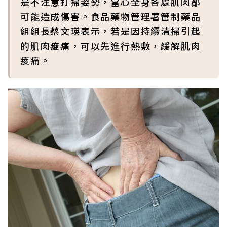
是不注意打掃姿勢，當心全身各處肌肉都
可能造成傷害。食品藥物管理署管制藥品
組組長蔡文瑛表示，若是因持續清掃引起
的肌肉痠痛，可以先進行熱敷，緩解肌肉
痠痛。