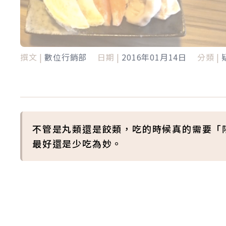
撰文 |
數位行銷部
日期 |
2016年01月14日
分類 |
不管是丸類還是餃類，吃的時候真的需要「
最好還是少吃為妙。