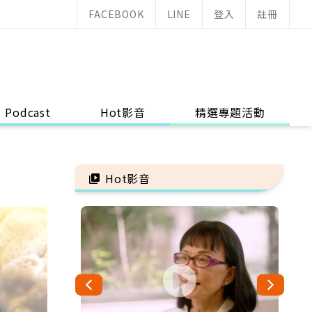
FACEBOOK
LINE
登入
註冊
Podcast
Hot影音
精選專題活動
Hot影音