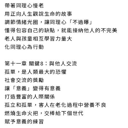
帶著同理心慢老
用正向人生觀說生命的故事
調節情緒光圈，讓同理心「不過曝」
懂得包容自己的缺點，就能接納他人的不完美
老人與孩童相互學習力量大
化同理心為行動
第十一章 關鍵8：與他人交流
孤單，是人類最大的恐懼
社會交流的獎勵
讓「意義」變得有意義
打造豐富的人際關係
孤立和孤單，害人在老化過程中營養不良
燃燒生命火把，交棒給下個世代
賦予意義的練習