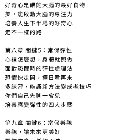
好奇心是餵飽大腦的最好食物
美，能啟動大腦的專注力
培養人生下半場的好奇心
走不一樣的路
第八章 關鍵5：常保彈性
心裡怎麼想，身體就照做
面對恐懼時的彈性處理法
恐懼快走開，擇日君再來
多練習，能讓新方法變成老技巧
你們自己先聊一會兒
培養應變彈性的四大步驟
第九章 關鍵6：常保樂觀
樂觀，讓未來更美好