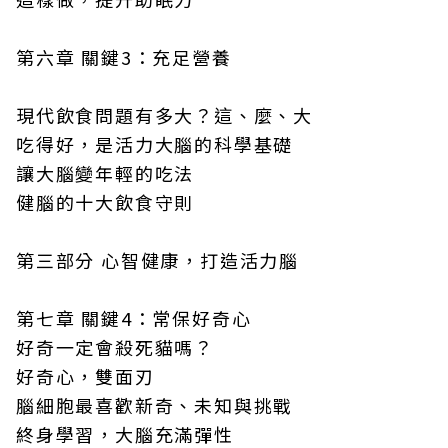
第六章 關鍵3：充足營養
現代飲食問題有多大？這、麼、大
吃得好，是活力大腦的科學基礎
讓大腦變年輕的吃法
健腦的十大飲食守則
第三部分 心智健康，打造活力腦
第七章 關鍵4：常保好奇心
好奇一定會殺死貓嗎？
好奇心，雙面刃
腦細胞最喜歡新奇、未知與挑戰
終身學習，大腦充滿彈性