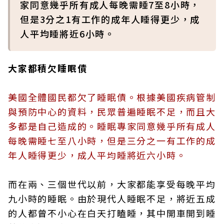
家同意幾乎所有成人每晚需睡7至8小時，
但是3分之1有工作的成年人睡得更少，成
人平均睡將近6小時。
大家都積欠睡眠債
美國全體國民都欠了睡眠債。根據美國疾病管制
與預防中心的資料，民眾普遍睡眠不足，而且大
多都是自己造成的。睡眠專家同意幾乎所有成人
每晚需睡七至八小時，但是三分之一有工作的成
年人睡得更少，成人平均睡將近六小時。
而在兩、三個世代以前，大家都能享受每晚平均
九小時的睡眠。由於現代人睡眠不足，將近五成
的人都曾不小心在白天打瞌睡，其中開車開到睡