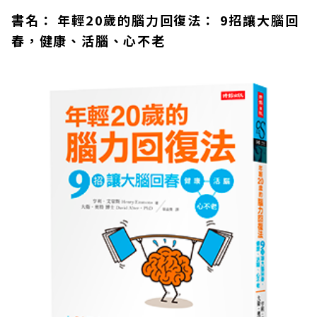
書名： 年輕20歲的腦力回復法： 9招讓大腦回
春，健康、活腦、心不老