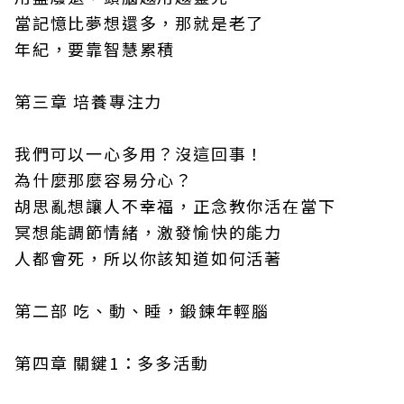
當記憶比夢想還多，那就是老了
年紀，要靠智慧累積
第三章 培養專注力
我們可以一心多用？沒這回事！
為什麼那麼容易分心？
胡思亂想讓人不幸福，正念教你活在當下
冥想能調節情緒，激發愉快的能力
人都會死，所以你該知道如何活著
第二部 吃、動、睡，鍛鍊年輕腦
第四章 關鍵1：多多活動