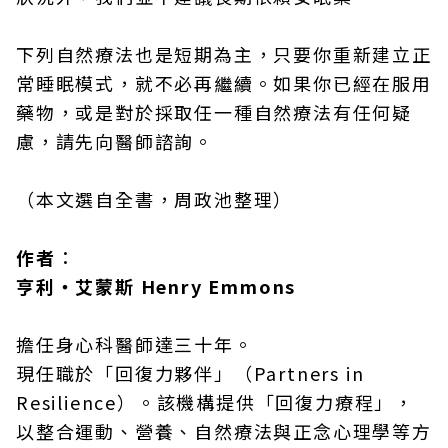
下列自然療法也是短期為主，只要你重新建立正
常睡眠模式，就不必再繼續。如果你已經在服用
藥物，或是對於採取任一種自然療法有任何疑
慮，請先向醫師諮詢。
（本文選自全書，周政池整理）
作者︰
亨利‧艾蒙斯 Henry Emmons
擔任身心科醫師達三十年。
現任職於「回復力夥伴」（Partners in
Resilience）。該機構提供「回復力療程」，
以整合運動、營養、自然療法與正念心理學等方