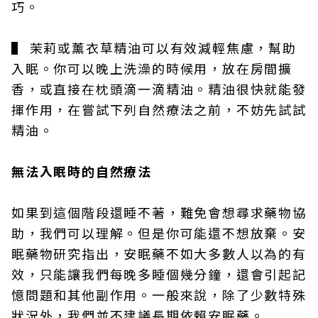
巧。
▌ 茉莉或薰衣草精油可以有效減輕焦慮，幫助
入眠。你可以晚上洗澡的時候用，放在房間擴
香，或直接在枕頭滴一滴精油。精油很快就能發
揮作用，在嘗試下列自然療法之前，不妨先試試
精油。
無法入眠時的自然療法
如果到這個階段還睡不著，難免會想尋求藥物協
助，我們可以理解。但是你可能還不想放棄。安
眠藥物研究指出，安眠藥不如大多數人以為的有
效，只能讓我們每晚多睡個幾分鐘，還會引起記
憶問題和其他副作用。一般來說，除了少數特殊
狀況外，我們並不建議長期依賴安眠藥。