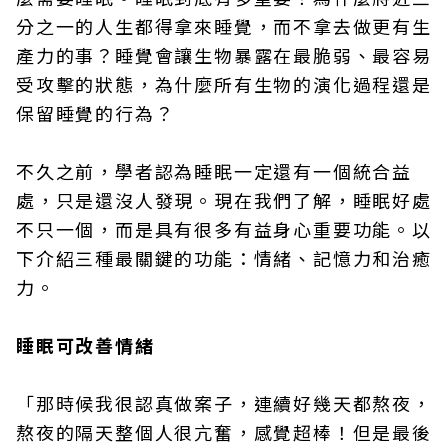
分之一的人生都得拿來睡覺，而不拿去做更有生
產力的事？睡覺會讓生物暴露在最脆弱、最容易
受攻擊的狀態，為什麼所有生物的演化過程還是
保留睡覺的行為？
不久之前，學者認為睡眠一定還有一個統合益
處，只是還沒人發現。現在我們了解，睡眠好處
不只一個，而是具有很多有益身心重要功能。以
下介紹三種最關鍵的功能：情緒、記憶力和治癒
力。
睡眠可改善情緒
「那時候我很認真做案子，連續好幾天都熬夜，
熬夜的隔天整個人很亢奮，感覺超棒！但是最後