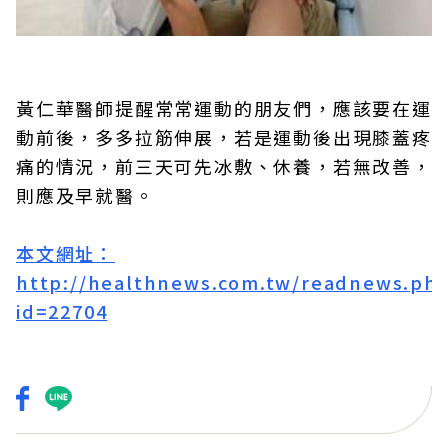
黃仁華醫師提醒常常運動的朋友們，應該要在運
動前後，多多拉筋伸展，若是運動後出現膝蓋疼
痛的情況，前三天可先冰敷、休養，若無改善，
則應及早就醫。
本文網址：
http://healthnews.com.tw/readnews.ph
id=22704