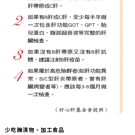
少吃醃漬物、加工食品