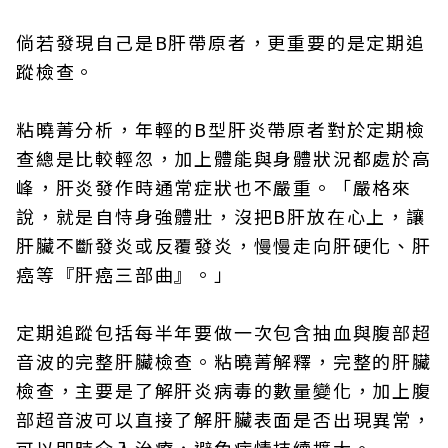
倘若發現自己是B肝帶原者，更重要的是定期追
蹤檢查。
粘曉菁分析，年輕的B型肝炎帶原者對於定期檢
查總是比較輕忽，加上體能與身體狀況都處於高
峰，肝炎發作時通常症狀也不嚴重。「嚴格來
說，就是自恃身強體壯，沒把B肝放在心上，讓
肝臟不斷發炎或反覆發炎，慢慢走向肝硬化、肝
癌等『肝癌三部曲』。」
定期追蹤包括每半年要做一次包含抽血與腹部超
音波的完整肝臟檢查。粘曉菁解釋，完整的肝臟
檢查，主要是了解肝炎病毒的數量變化，加上腹
部超音波可以直接了解肝臟表面是否出現異常，