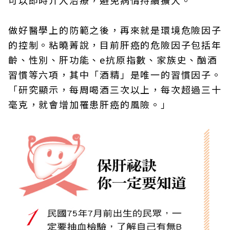
可以即時介入治療，避免病情持續擴大。
做好醫學上的防範之後，再來就是環境危險因子
的控制。粘曉菁說，目前肝癌的危險因子包括年
齡、性別、肝功能、e抗原指數、家族史、酗酒
習慣等六項，其中「酒精」是唯一的習慣因子。
「研究顯示，每周喝酒三次以上，每次超過三十
毫克，就會增加罹患肝癌的風險。」