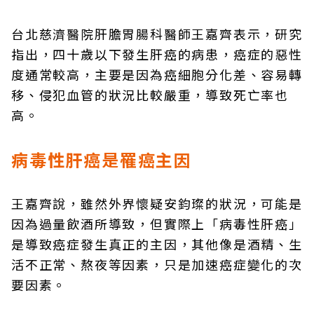
台北慈濟醫院肝膽胃腸科醫師王嘉齊表示，研究
指出，四十歲以下發生肝癌的病患，癌症的惡性
度通常較高，主要是因為癌細胞分化差、容易轉
移、侵犯血管的狀況比較嚴重，導致死亡率也
高。
病毒性肝癌是罹癌主因
王嘉齊說，雖然外界懷疑安鈞璨的狀況，可能是
因為過量飲酒所導致，但實際上「病毒性肝癌」
是導致癌症發生真正的主因，其他像是酒精、生
活不正常、熬夜等因素，只是加速癌症變化的次
要因素。