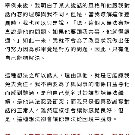
舉例來說，我明白了某人說話的風格和他跟我對
話內容的理解與我不同。但是，當我瞭解這個差
異時，我也可以只是說，「嗯，這個人無法有話
直說是他的問題。如果他要跟我共事，他就得調
適。」如此一來，我就不會為了改善狀況做出任
何努力因為那畢竟是對方的問題，因此，只有他
自己能夠解決。
這種想法之所以誘人，理由無他，就是它能讓我
免去責任。我不需要為了與同事的關係日益惡化
而感到難過，是他自己莫名其妙讓對話無法繼
續，是他無法忍受衝突；而我只是個喜歡誠實對
話的正常人。雖然這樣想會讓你感覺良好，但
是，這種想法卻會讓你無法從困境中脫身。