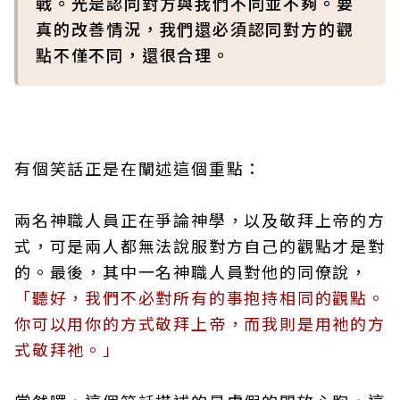
戰。光是認同對方與我們不同並不夠。要
真的改善情況，我們還必須認同對方的觀
點不僅不同，還很合理。
有個笑話正是在闡述這個重點：
兩名神職人員正在爭論神學，以及敬拜上帝的方
式，可是兩人都無法說服對方自己的觀點才是對
的。最後，其中一名神職人員對他的同僚說，
「聽好，我們不必對所有的事抱持相同的觀點。
你可以用你的方式敬拜上帝，而我則是用祂的方
式敬拜祂。」