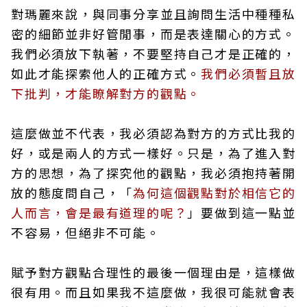
對瑪麗來說，與同事分享並且詢問生活中種種私
密的細節並非好管閒事，而是表達關心的方式。
我們必須放下執著，不要堅持自己才是正確的，
如此才能探索他人的正確方式。
我們必須暫且放
下批判，才能瞭解對方的觀點。
這麼做並不代表，我必須認為對方的方式比我的
好，或是兩人的方式一樣好。只是，為了進入對
方的思想，為了探究他的觀點，我必須抱持著開
放的態度問自己，「
為何這個觀點對於相信它的
人而言，會是最有道理的呢？
」要做到這一點並
不容易，但絕非不可能。
賦予對方觀點合理性的最後一個理由是，這樣做
很有用。而且如果我不這麼做，我很可能就會表