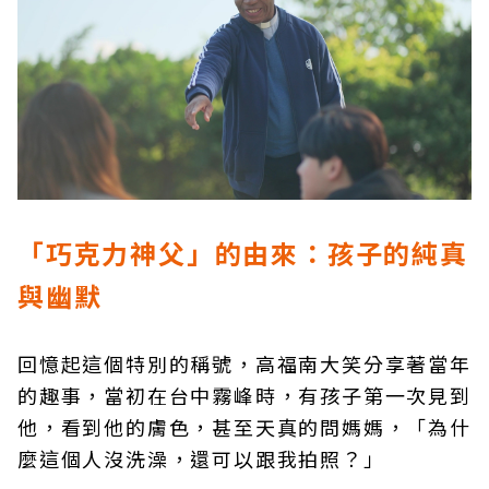
「巧克力神父」的由來：孩子的純真
與幽默
回憶起這個特別的稱號，高福南大笑分享著當年
的趣事，當初在台中霧峰時，有孩子第一次見到
他，看到他的膚色，甚至天真的問媽媽，「為什
麼這個人沒洗澡，還可以跟我拍照？」