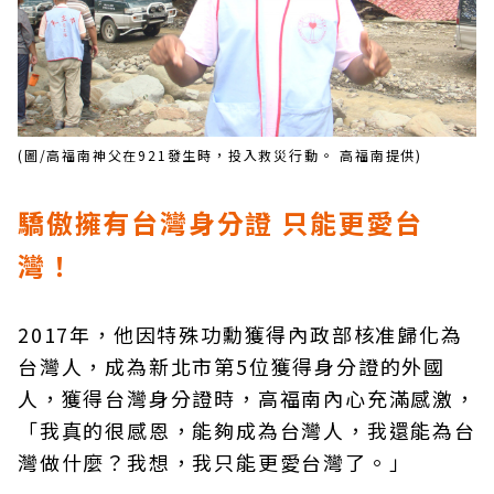
(圖/高福南神父在921發生時，投入救災行動。 高福南提供)
驕傲擁有台灣身分證 只能更愛台
灣！
2017年，他因特殊功勳獲得內政部核准歸化為
台灣人，成為新北市第5位獲得身分證的外國
人，獲得台灣身分證時，高福南內心充滿感激，
「我真的很感恩，能夠成為台灣人，我還能為台
灣做什麼？我想，我只能更愛台灣了。」