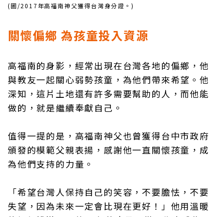
(圖/2017年高福南神父獲得台灣身分證。)
關懷偏鄉 為孩童投入資源
高福南的身影，經常出現在台灣各地的偏鄉，他
與教友一起關心弱勢孩童，為他們帶來希望。他
深知，這片土地還有許多需要幫助的人，而他能
做的，就是繼續奉獻自己。
值得一提的是，高福南神父也曾獲得台中市政府
頒發的模範父親表揚，感謝他一直關懷孩童，成
為他們支持的力量。
「希望台灣人保持自己的笑容，不要膽怯，不要
失望，因為未來一定會比現在更好！」他用溫暖