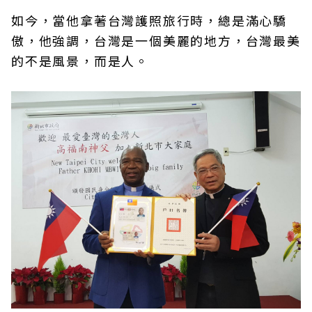
如今，當他拿著台灣護照旅行時，總是滿心驕
傲，他強調，台灣是一個美麗的地方，台灣最美
的不是風景，而是人。