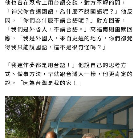
他也曾在聚會上用台語交談，對方不解的問，
「神父你會講國語，為什麼不說國語呢？」他反
問，「你們為什麼不講台語呢？」對方回答，
「我們是外省人，不講台語。」高福南則幽默回
應，「我是外國人，來自更遠的地方，你們卻覺
得我只能說國語，這不是很奇怪嗎？」
「我連作夢都是用台語！」他說自己的思考方
式、做事方法，早就跟台灣人一樣，他更肯定的
說，「因為台灣是我的家！」