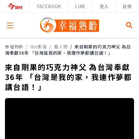
FACEBOOK
LINE
登入
註冊
Open menu
幸福熟齡
/
Hot影音
/
看人物
/
來自剛果的巧克力神父 為台
灣奉獻36年 「台灣是我的家，我連作夢都講台語！」
來自剛果的巧克力神父 為台灣奉獻
36年 「台灣是我的家，我連作夢都
講台語！」