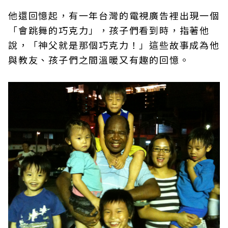
他還回憶起，有一年台灣的電視廣告裡出現一個
「會跳舞的巧克力」，孩子們看到時，指著他
說，「神父就是那個巧克力！」這些故事成為他
與教友、孩子們之間溫暖又有趣的回憶。