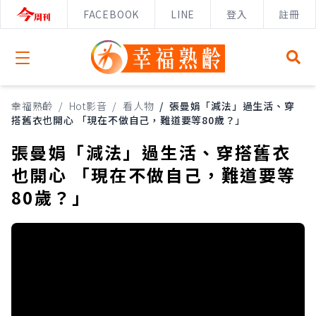
FACEBOOK
LINE
登入
註冊
Open menu
幸福熟齡
/
Hot影音
/
看人物
/
張曼娟「減法」過生活、穿
搭舊衣也開心 「現在不做自己，難道要等80歲？」
張曼娟「減法」過生活、穿搭舊衣
也開心 「現在不做自己，難道要等
80歲？」