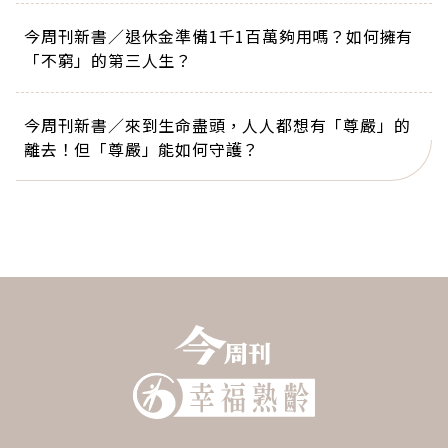
今周刊新書／退休金準備1千1百萬夠用嗎？如何擁有
「不窮」的第三人生？
今周刊新書／來到生命盡頭，人人都想有「尊嚴」的
離去！但「尊嚴」能如何守護？