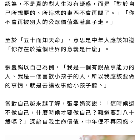
認為，不是真的對人生沒有疑惑，而是「對於自
己所想要的、所追求的東西不會再問了。」「你
不會再被別人的公眾價值牽著鼻子走。」
至於「五十而知天命」，意思是中年人應該知道
「你存在於這個世界的意義是什麼」。
張曼娟以自己為例，「我是一個有說故事能力的
人、我是一個喜歡小孩子的人，所以我應該要做
的事情，就是去講故事給小孩子聽。」
當對自己越來越了解，張曼娟笑說：「這時候還
不做自己，什麼時候才要做自己？難道要到八十
歲嗎？」深諳自我生命價值，中年便不再困惑。