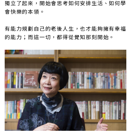
獨立了起來，開始會思考如何安排生活、如何學
會快樂的本領。
有能力規劃自己的老後人生，也才能夠擁有幸福
的能力；而這一切，都得從覺知那刻開始。