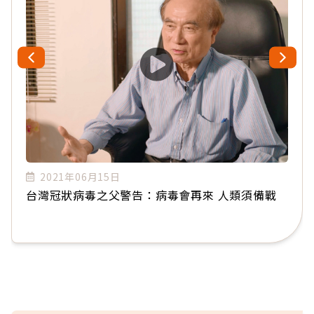
2021年06月15日
台灣冠狀病毒之父警告：病毒會再來 人類須備戰