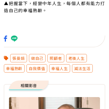
▲把握當下，經營中年人生，每個人都有能力打
造自己的幸福熟齡。
張曼娟
做自己
照顧者
老後人生
幸福熟齡
自我價值
幸福人生
減法生活
相關影音