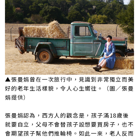
▲張曼娟曾在一次旅行中，見識到非常獨立而美
好的老年生活樣貌，令人心生嚮往。（圖／張曼
娟提供）
張曼娟認為，西方人的觀念是，孩子滿18歲後
就要自立，父母不會替孩子設想要買房子，也不
會期望孩子幫他們推輪椅。如此一來，老人反而