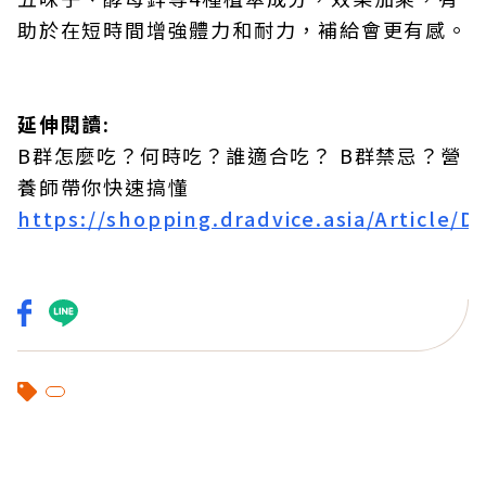
助於在短時間增強體力和耐力，補給會更有感。
延伸閱讀:
B群怎麼吃？何時吃？誰適合吃？ B群禁忌？營
養師帶你快速搞懂
https://shopping.dradvice.asia/Article/D