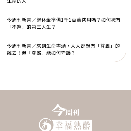
生命的人
今周刊新書／退休金準備1千1百萬夠用嗎？如何擁有
「不窮」的第三人生？
今周刊新書／來到生命盡頭，人人都想有「尊嚴」的
離去！但「尊嚴」能如何守護？