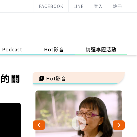
FACEBOOK
LINE
登入
註冊
Podcast
Hot影音
精選專題活動
效的關
Hot影音