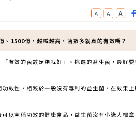
A
A
A
0億、1500億，越喊越高，菌數多就真的有效嗎？
，「有效的菌數足夠就好」。挑選的益生菌，最好要
明功效性，相較於一般沒有專利的益生菌，在效果上
表可以宣稱功效的健康食品，益生菌沒有小綠人標章