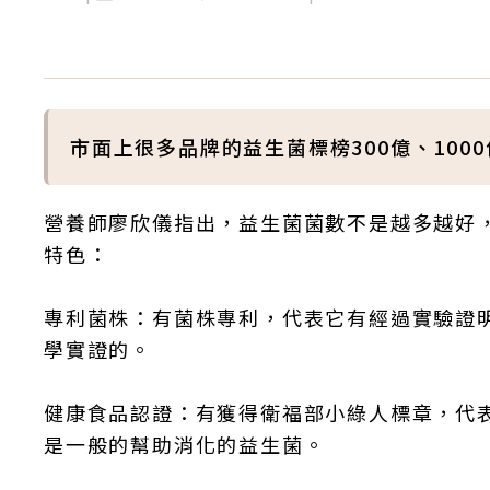
市面上很多品牌的益生菌標榜300億、100
營養師廖欣儀指出，益生菌菌數不是越多越好
特色：
專利菌株：有菌株專利，代表它有經過實驗證
學實證的。
健康食品認證：有獲得衛福部小綠人標章，代
是一般的幫助消化的益生菌。