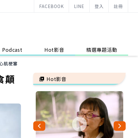
FACEBOOK
LINE
登入
註冊
Podcast
Hot影音
精選專題活動
然心肌梗塞
食顛
Hot影音