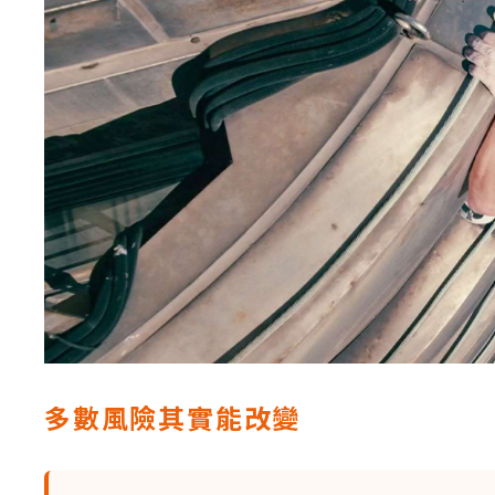
多數風險其實能改變