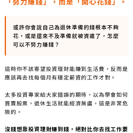
「努力賺錢」，而是「開心花錢」。
或許你會說自己為退休準備的錢根本不夠
花，或是還來不及準備就被資遣了，怎麼
可以不努力賺錢？
這時你不該寄望投資理財能賺到生活費，反而是
應該再去找每個月有穩定薪資的工作才對。
太多投資專家給大家錯誤的期待，以為學會如何
買賣股票，退休生活就能經濟無虞，這是非常危
險的。
沒錢想靠投資理財賺到錢，絕對比你去找工作要