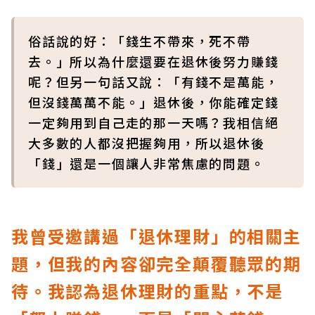
俗話說的好：「錢生不帶來，死不帶
去。」所以為什麼還要在退休後努力賺錢
呢？但另一句話又說：「有錢不是萬能，
但沒錢萬萬不能。」退休後，你能確定錢
一定夠用到自己走的那一天嗎？我相信絕
大多數的人都沒把握夠用，所以退休後
「錢」還是一個讓人非常焦慮的問題。
我曾受邀講過「退休理財」的相關主
題，但我的內容卻完全顛覆聽眾的期
待。我認為退休理財的重點，
不是