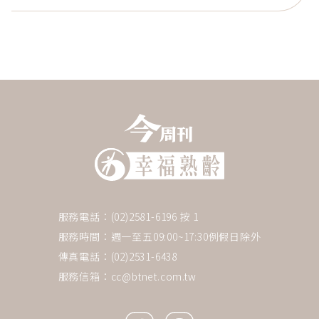
服務電話：(02)2581-6196 按 1
服務時間：週一至五09:00~17:30例假日除外
傳真電話：(02)2531-6438
服務信箱：
cc@btnet.com.tw