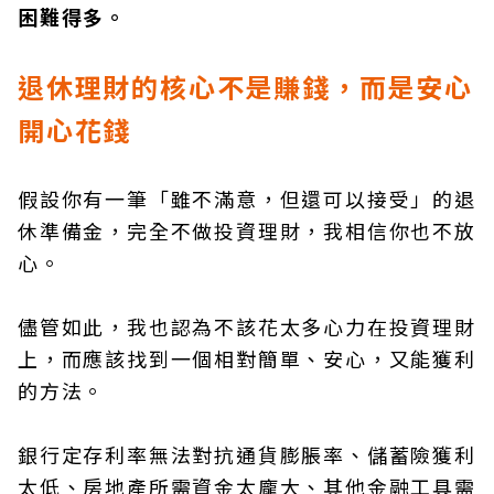
困難得多。
退休理財的核心不是賺錢，而是安心
開心花錢
假設你有一筆「雖不滿意，但還可以接受」的退
休準備金，完全不做投資理財，我相信你也不放
心。
儘管如此，我也認為不該花太多心力在投資理財
上，而應該找到一個相對簡單、安心，又能獲利
的方法。
銀行定存利率無法對抗通貨膨脹率、儲蓄險獲利
太低、房地產所需資金太龐大、其他金融工具需