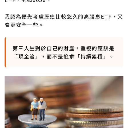
我認為優先考慮歷史比較悠久的高股息ETF，又
會更安全一些。
第三人生對於自己的財產，重視的應該是
「現金流」，而不是追求「持續累積」。