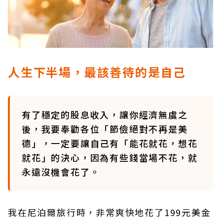
人生下半場，最該善待的是自己
有了穩定的股息收入，讓你經濟無虞之
後，我要奉勸各位「節儉絕對不再是美
德」，一定要讓自己有「能花就花，想花
就花」的決心，因為有些錢當場不花，就
永遠沒機會花了。
我在尼泊爾旅行時，非常爽快地花了199元美金