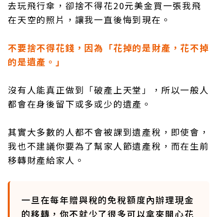
去玩飛行傘，卻捨不得花20元美金買一張我飛
在天空的照片，讓我一直後悔到現在。
不要捨不得花錢，因為「花掉的是財產，花不掉
的是遺產。」
沒有人能真正做到「破產上天堂」，所以一般人
都會在身後留下或多或少的遺產。
其實大多數的人都不會被課到遺產稅，即使會，
我也不建議你要為了幫家人節遺產稅，而在生前
移轉財產給家人。
一旦在每年贈與稅的免稅額度內辦理現金
的移轉，你不就少了很多可以拿來開心花