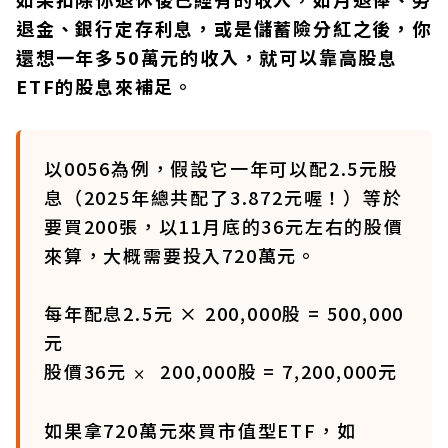
退金、銀行定存利息，或是儲蓄險分紅之後，你
還想一年多50萬元的收入，就可以靠高股息
ETF的股息來補足。
以0056為例，假設它一年可以配2.5元股
息（2025年總共配了3.872元喔！）等於
要買200張，以11月底的36元左右的股價
來算，大概需要投入720萬元。
每年配息2.5元 × 200,000股 = 500,000
元
股價36元
200,000股 = 7,200,000元
×
如果拿720萬元來買市值型ETF，如