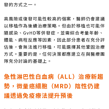
發的方式之一。
高風險或復發可能性較高的個案，醫師仍會建議
以移植作為後續治療策略。但由於移植也可能伴
隨感染、GvHD等併發症，並需綜合考量年齡、
體能、病程反應等因素，因此部分患者在充分評
估後，會無法進行移植，可能選擇其他鞏固治療
方式。重要的是，任何決策都應建立在與醫療團
隊充分討論的基礎上。
急性淋巴性白血病（ALL）治療新趨
勢，微量癌細胞（MRD）陰性仍建
議透過免疫療法提升預後