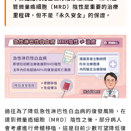
管微量癌細胞（MRD）陰性是重要的治療
里程碑，但不是「永久安全」的保證。
過往為了降低急性淋巴性白血病的復發風險，在
達到微量癌細胞（MRD）陰性之後，部分病人
會考慮進行骨髓移植，這是目前少數可望降低復