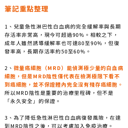
筆記重點整理
1、兒童急性淋巴性白血病的完全緩解率與長期
存活率非常高，現今可超過90%。相較之下，
成年人雖然誘導緩解率也可達80至90%，但復
發率高，長期存活率約50至60%。
2、
微量癌細胞（MRD）能偵測極少量的白血病
細胞，但是MRD陰性僅代表在檢測極限下看不
到癌細胞，並不保證體內完全沒有殘存癌細胞。
所以MRD陰性是重要的治療里程碑，但不是
「永久安全」的保證。
3、為了降低急性淋巴性白血病復發風險，在達
到MRD陰性之後，可以考慮加入免疫治療。