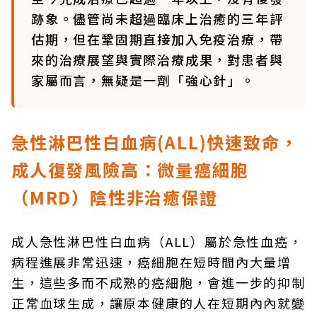
跡象。儘管尚未超過臨床上治癒的三年評
估期，但在鞏固期直接加入免疫治療，帶
來的治療展望與實際治療成果，對患者與
家屬而言，無疑是一劑「強心針」。
急性淋巴性白血病(ALL)快速致命，
成人復發風險高：微量癌細胞
（MRD）陰性非治癒保證
成人急性淋巴性白血病（ALL）屬於急性血癌，
病程進展非常迅速，癌細胞在短時間內大量增
生，這些多而不成熟的癌細胞，會進一步的抑制
正常血球生成，讓原本健康的人在短期內內就變