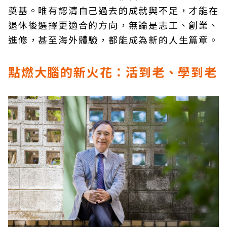
奠基。唯有認清自己過去的成就與不足，才能在
退休後選擇更適合的方向，無論是志工、創業、
進修，甚至海外體驗，都能成為新的人生篇章。
點燃大腦的新火花：活到老、學到老