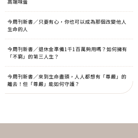
高端味蕾
今周刊新書／只要有心，你也可以成為那個改變他人
生命的人
今周刊新書／退休金準備1千1百萬夠用嗎？如何擁有
「不窮」的第三人生？
今周刊新書／來到生命盡頭，人人都想有「尊嚴」的
離去！但「尊嚴」能如何守護？