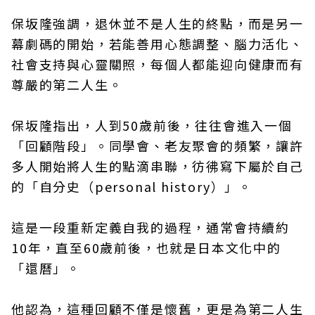
保坂隆強調，退休並不是人生的終點，而是另一
幕劇碼的開始，若能善用心態調整、腦力活化、
社會支持與心靈關照，每個人都能迎向健康而有
尊嚴的第二人生。
保坂隆指出，人到50歲前後，往往會進入一個
「回顧階段」。同學會、老友聚會的頻繁，讓許
多人開始將人生的點滴串聯，彷彿寫下屬於自己
的「自分史（personal history）」。
這是一段重新定義自我的過程，通常會持續約
10年，直至60歲前後，也就是日本文化中的
「還曆」。
他認為，這種回顧不僅是懷舊，更是為第二人生