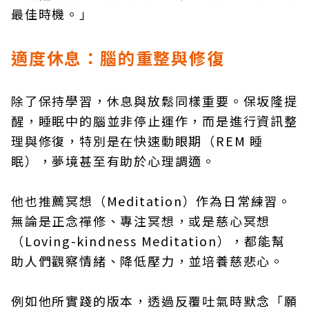
最佳時機。」
適度休息：腦的重整與修復
除了保持學習，休息與放鬆同樣重要。保坂隆提
醒，睡眠中的腦並非停止運作，而是進行資訊整
理與修復，特別是在快速動眼期（REM 睡
眠），夢境甚至有助於心理調適。
他也推薦冥想（Meditation）作為日常練習。
無論是正念禪修、專注冥想，或是慈心冥想
（Loving-kindness Meditation），都能幫
助人們觀察情緒、降低壓力，並培養慈悲心。
例如他所實踐的版本，透過反覆吐氣時默念「願