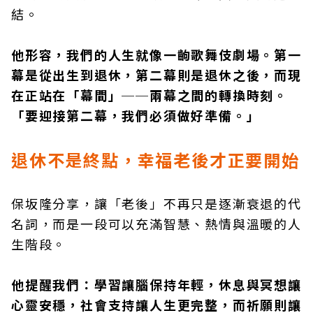
結。
他形容，我們的人生就像一齣歌舞伎劇場。第一
幕是從出生到退休，第二幕則是退休之後，而現
在正站在「幕間」──兩幕之間的轉換時刻。
「要迎接第二幕，我們必須做好準備。」
退休不是終點，幸福老後才正要開始
保坂隆分享，讓「老後」不再只是逐漸衰退的代
名詞，而是一段可以充滿智慧、熱情與溫暖的人
生階段。
他提醒我們：學習讓腦保持年輕，休息與冥想讓
心靈安穩，社會支持讓人生更完整，而祈願則讓