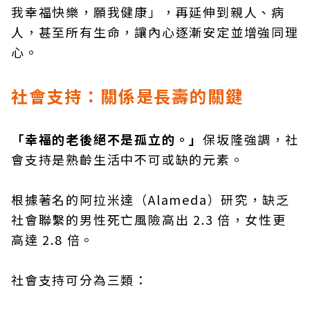
我幸福快樂，願我健康」，再延伸到親人、病
人，甚至所有生命，讓內心逐漸安定並增強同理
心。
社會支持：關係是長壽的關鍵
「幸福的老後絕不是孤立的。」
保坂隆強調，社
會支持是熟齡生活中不可或缺的元素。
根據著名的阿拉米達（Alameda）研究，缺乏
社會聯繫的男性死亡風險高出 2.3 倍，女性更
高達 2.8 倍。
社會支持可分為三類：