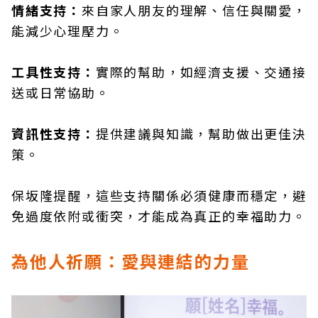
情緒支持：
來自家人朋友的理解、信任與關愛，
能減少心理壓力。
工具性支持：
實際的幫助，如經濟支援、交通接
送或日常協助。
資訊性支持：
提供建議與知識，幫助做出更佳決
策。
保坂隆提醒，這些支持關係必須健康而穩定，避
免過度依附或衝突，才能成為真正的幸福助力。
為他人祈願：愛與連結的力量