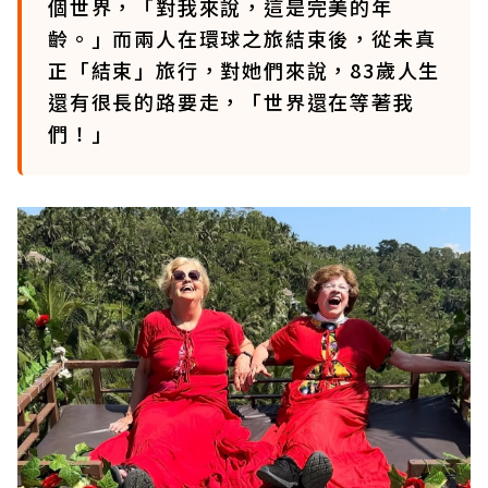
個世界，「對我來說，這是完美的年
齡。」而兩人在環球之旅結束後，從未真
正「結束」旅行，對她們來說，83歲人生
還有很長的路要走，「世界還在等著我
們！」