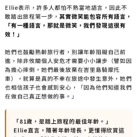
Ellie表示，許多人都怕不熟當地語言，因此不
敢踏出旅程第一步，
其實微笑能包容所有語言，
「有一種語言，那就是微笑，我們發現這很有
效！」
她們也鼓勵熟齡旅行者，別讓年齡阻礙自己前
進，除非攸關個人安危才需要小小讓步（譬如因
為擔心摔倒，她們最後放棄在峇里島騎摩托
車），就算是真的不幸在旅途中發生意外，她們
也相信孩子也會感到安心，「因為他們知道我們
在做自己真正想做的事。」
「81歲，是踏上旅程的最佳年齡。」
Ellie直言，隨著年齡增長，更懂得欣賞這