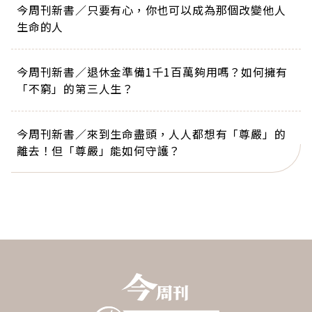
今周刊新書／只要有心，你也可以成為那個改變他人
生命的人
今周刊新書／退休金準備1千1百萬夠用嗎？如何擁有
「不窮」的第三人生？
今周刊新書／來到生命盡頭，人人都想有「尊嚴」的
離去！但「尊嚴」能如何守護？