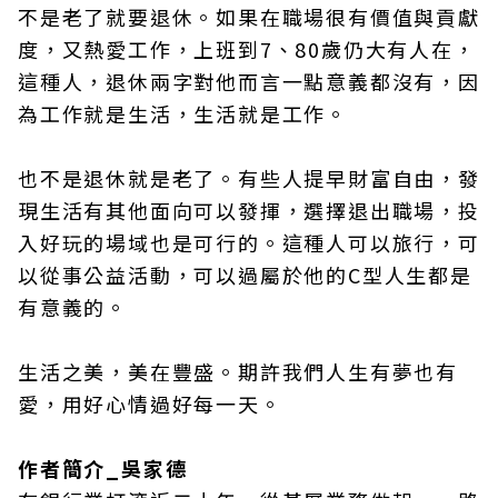
不是老了就要退休。如果在職場很有價值與貢獻
度，又熱愛工作，上班到7、80歲仍大有人在，
這種人，退休兩字對他而言一點意義都沒有，因
為工作就是生活，生活就是工作。
也不是退休就是老了。有些人提早財富自由，發
現生活有其他面向可以發揮，選擇退出職場，投
入好玩的場域也是可行的。這種人可以旅行，可
以從事公益活動，可以過屬於他的C型人生都是
有意義的。
生活之美，美在豐盛。期許我們人生有夢也有
愛，用好心情過好每一天。
作者簡介_吳家德