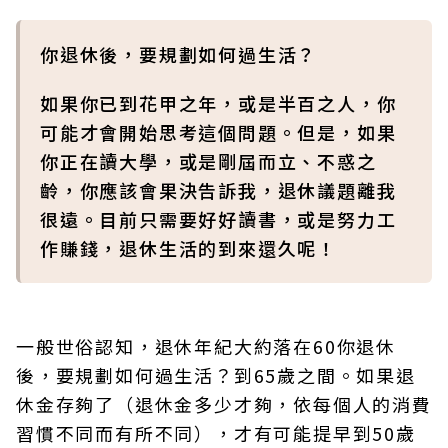
你退休後，要規劃如何過生活？
如果你已到花甲之年，或是半百之人，你
可能才會開始思考這個問題。但是，如果
你正在讀大學，或是剛屆而立、不惑之
齡，你應該會果決告訴我，退休議題離我
很遠。目前只需要好好讀書，或是努力工
作賺錢，退休生活的到來還久呢！
一般世俗認知，退休年紀大約落在60你退休
後，要規劃如何過生活？到65歲之間。如果退
休金存夠了（退休金多少才夠，依每個人的消費
習慣不同而有所不同），才有可能提早到50歲