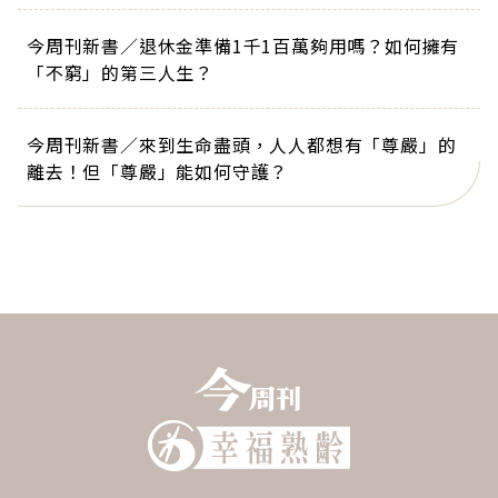
今周刊新書／退休金準備1千1百萬夠用嗎？如何擁有
「不窮」的第三人生？
今周刊新書／來到生命盡頭，人人都想有「尊嚴」的
離去！但「尊嚴」能如何守護？