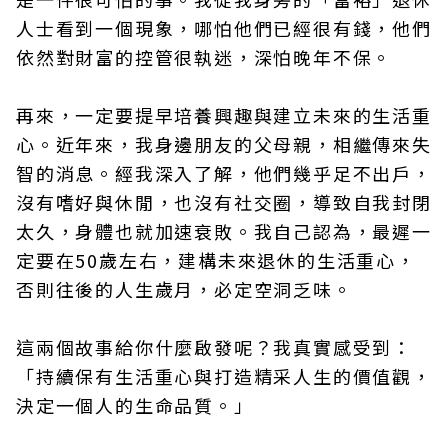
人士看到一個現象，哪怕他們已經很有錢，他們
依然對財富的控管很執迷，深怕晚年不保。
再來，一定要提早培養興趣與建立未來的生活重
心。近年來，我身邊朋友的父母親，相繼傳來失
智的消息。經我深入了解，他們幾乎足不出戶，
沒有嗜好與休閒，也沒有社交圈，導致自我封閉
太久，身體也就加速衰敗。我自己認為，最遲一
定要在50歲左右，建構未來退休的生活重心，
否則往後的人生歲月，必定空洞乏味。
這兩個故事給你什麼啟發呢？我真實感受到：
「持續保有生活重心與打造精采人生的價值觀，
決定一個人的生命品質。」