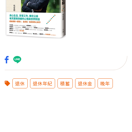
退休
退休年紀
積蓄
退休金
晚年