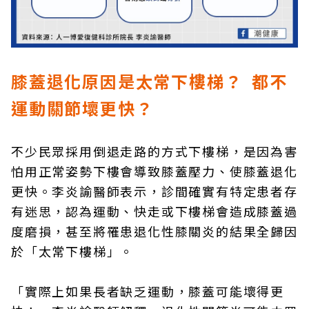
膝蓋退化原因是太常下樓梯？ 都不
運動關節壞更快？
不少民眾採用倒退走路的方式下樓梯，是因為害
怕用正常姿勢下樓會導致膝蓋壓力、使膝蓋退化
更快。李炎諭醫師表示，診間確實有特定患者存
有迷思，認為運動、快走或下樓梯會造成膝蓋過
度磨損，甚至將罹患退化性膝關炎的結果全歸因
於「太常下樓梯」。
「實際上如果長者缺乏運動，膝蓋可能壞得更