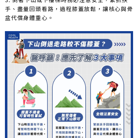
手、盡量回頭看路，過程膝蓋放鬆，讓核心與骨
盆代償身體重心。