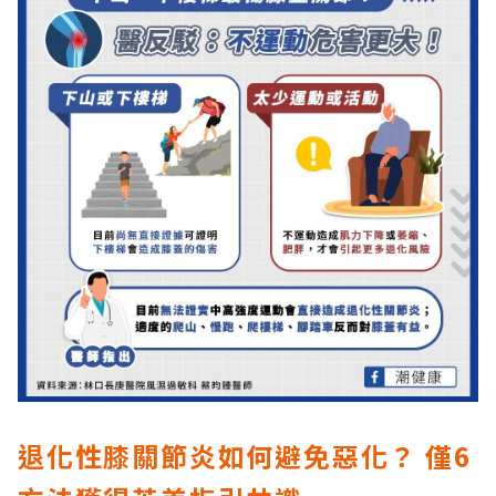
退化性膝關節炎如何避免惡化？ 僅6