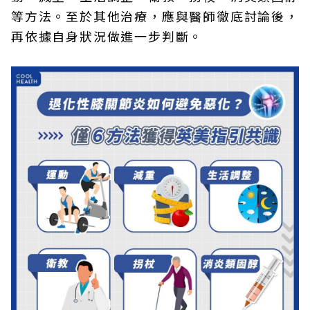
等方法。至於其他治療，應與醫師徹底討論後，
再依據自身狀況做進一步判斷。