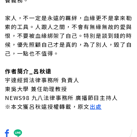
養義務。
家人，不一定是永遠的羈絆，血緣更不是拿來勒
索的工具。人跟人之間，不會有無緣無故的愛與
恨，不要被血緣綁架了自己。特別是談到錢的時
候，優先照顧自己才是真的，為了別人，毀了自
己，一點也不值得。
作者簡介_呂秋遠
宇達經貿法律事務所 負責人
東吳大學 兼任助理教授
NEWS98 九八法律事務所 廣播節目主持人
※本文獲呂秋遠授權轉載，原文
出處