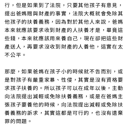
行，但是如果到了法院，只要其他孩子有意見，
提出爸媽贈與財產的事實，法院大概就會免除其
他孩子的扶養義務，因為對於其他人來說，爸媽
本來就應該要求收到財產的人扶養才是，畢竟這
些錢，本來就應該用來養自己，現在卻把這些財
產送人，再要求沒收到財產的人養他，這實在太
不公平。
那麼，如果爸媽在孩子小的時候就不告而別，或
是對孩子有嚴重家暴、性侵，其實是沒有資格要
求孩子扶養的。所以孩子可以在成年以後，主動
向法院提出減輕或免除扶養義務，或是在爸媽主
張孩子要養他的時候，向法院提出減輕或免除扶
養義務的訴求，其實這都是可行的，也沒有遺棄
罪的問題。