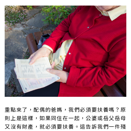
重點來了，配偶的爸媽，我們必須要扶養嗎？原
則上是這樣，如果同住在一起，公婆或岳父岳母
又沒有財產，就必須要扶養。這告訴我們一件殘