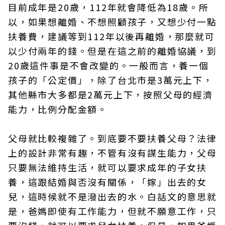
目前成年是20歲，112年就會降低為18歲。所
以，如果想離婚、不想照顧孩子，又想少付一點
扶養費，建議等到112年以後再離婚，那麼就可
以少付兩年的錢。但是在這之前的離婚協議，到
20歲這件事是不會改變的。一般而言，養一個
孩子的「公定價」，除了台北市是3萬元上下，
其他縣市大多都是2萬元上下，按照父母的經濟
能力，比例分配金額。
父母就比較複雜了。到底要不要扶養父母？法律
上的設計非常有趣，不管有沒有謀生能力，父母
只要無法維持生活，就可以要求成年的子女扶
養，這跟結婚與否沒有關係，「嫁」出去的女
兒，這時候就不是潑出去的水。白話文的意思就
是，爸媽即使有工作能力，但就不願意工作，只