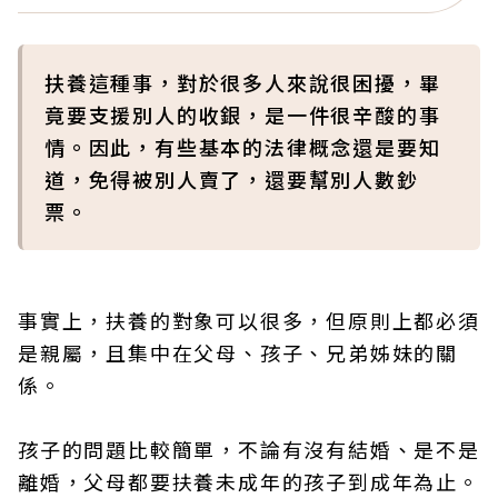
扶養這種事，對於很多人來說很困擾，畢
竟要支援別人的收銀，是一件很辛酸的事
情。因此，有些基本的法律概念還是要知
道，免得被別人賣了，還要幫別人數鈔
票。
事實上，扶養的對象可以很多，但原則上都必須
是親屬，且集中在父母、孩子、兄弟姊妹的關
係。
孩子的問題比較簡單，不論有沒有結婚、是不是
離婚，父母都要扶養未成年的孩子到成年為止。