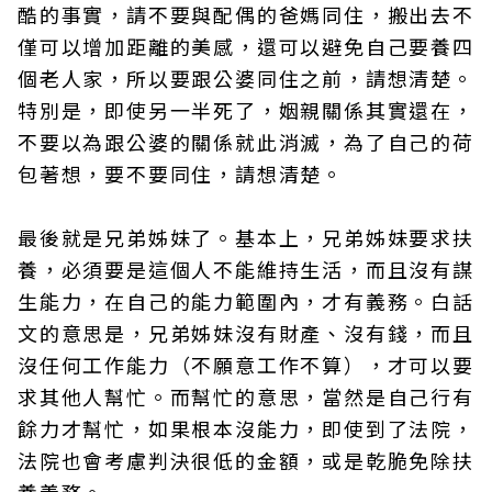
酷的事實，請不要與配偶的爸媽同住，搬出去不
僅可以增加距離的美感，還可以避免自己要養四
個老人家，所以要跟公婆同住之前，請想清楚。
特別是，即使另一半死了，姻親關係其實還在，
不要以為跟公婆的關係就此消滅，為了自己的荷
包著想，要不要同住，請想清楚。
最後就是兄弟姊妹了。基本上，兄弟姊妹要求扶
養，必須要是這個人不能維持生活，而且沒有謀
生能力，在自己的能力範圍內，才有義務。白話
文的意思是，兄弟姊妹沒有財產、沒有錢，而且
沒任何工作能力（不願意工作不算），才可以要
求其他人幫忙。而幫忙的意思，當然是自己行有
餘力才幫忙，如果根本沒能力，即使到了法院，
法院也會考慮判決很低的金額，或是乾脆免除扶