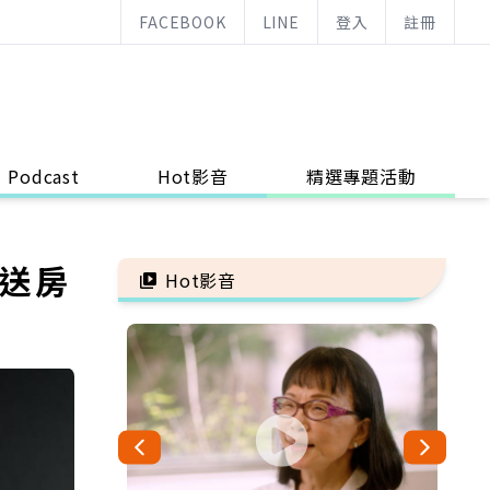
FACEBOOK
LINE
登入
註冊
Podcast
Hot影音
精選專題活動
！送房
Hot影音