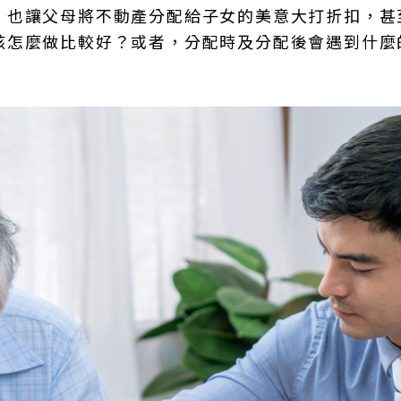
，也讓父母將不動產分配給子女的美意大打折扣，甚
該怎麼做比較好？或者，分配時及分配後會遇到什麼