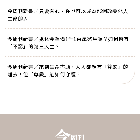
今周刊新書／只要有心，你也可以成為那個改變他人
生命的人
今周刊新書／退休金準備1千1百萬夠用嗎？如何擁有
「不窮」的第三人生？
今周刊新書／來到生命盡頭，人人都想有「尊嚴」的
離去！但「尊嚴」能如何守護？