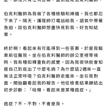
伯克利醫師為我做了各種檢驗和掃描，我也都忍
下來了。隔天，護理師打電話給我，語氣中帶著
急迫，說伯克利醫師想盡快見到我，好告知結
果。
終於啊！看起來有可能得到一些答案，於是我驅
車前往醫院。坐在伯克利醫師的辦公室裡等候
時，我有種如釋重負的感覺，因為我很快就會知
道自己到底出了什麼毛病？為什麼這2週來一直
無法正常呼吸？伯克利醫師走進來，坐在我對
面，開始翻看起我的報告。他從檢查結果歸結出
初步診斷：「哈爾，看起來是某種癌症。」
癌症？不，不對，不會是我。