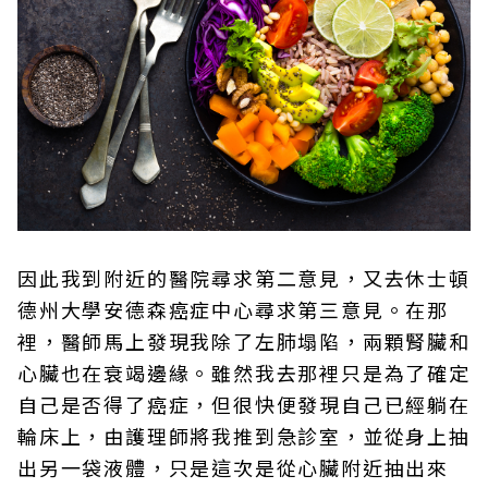
因此我到附近的醫院尋求第二意見，又去休士頓
德州大學安德森癌症中心尋求第三意見。在那
裡，醫師馬上發現我除了左肺塌陷，兩顆腎臟和
心臟也在衰竭邊緣。雖然我去那裡只是為了確定
自己是否得了癌症，但很快便發現自己已經躺在
輪床上，由護理師將我推到急診室，並從身上抽
出另一袋液體，只是這次是從心臟附近抽出來