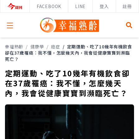
FACEBOOK
LINE
登入
註冊
Open menu
幸福熟齡
/
健康學
/
癌症
/
定期運動、吃了10幾年有機飲食
卻在37歲罹癌：我不懂，怎麼幾天內，我會從健康寶寶到瀕臨
死亡？
定期運動、吃了10幾年有機飲食卻
在37歲罹癌：我不懂，怎麼幾天
內，我會從健康寶寶到瀕臨死亡？