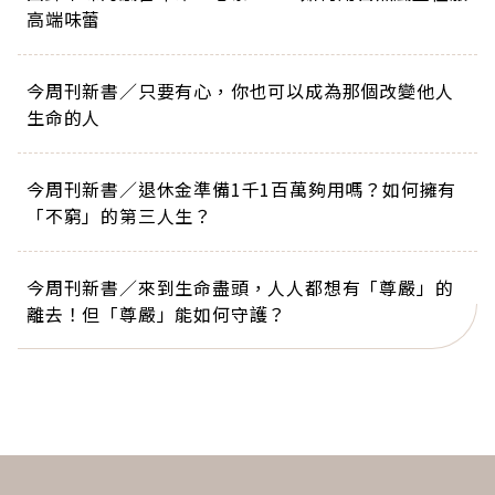
高端味蕾
今周刊新書／只要有心，你也可以成為那個改變他人
生命的人
今周刊新書／退休金準備1千1百萬夠用嗎？如何擁有
「不窮」的第三人生？
今周刊新書／來到生命盡頭，人人都想有「尊嚴」的
離去！但「尊嚴」能如何守護？