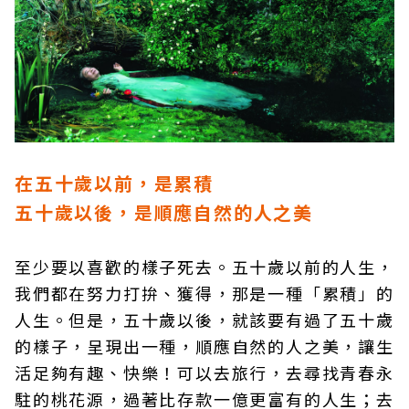
在五十歲以前，是累積
五十歲以後，是順應自然的人之美
至少要以喜歡的樣子死去。五十歲以前的人生，
我們都在努力打拚、獲得，那是一種「累積」的
人生。但是，五十歲以後，就該要有過了五十歲
的樣子，呈現出一種，順應自然的人之美，讓生
活足夠有趣、快樂！可以去旅行，去尋找青春永
駐的桃花源，過著比存款一億更富有的人生；去