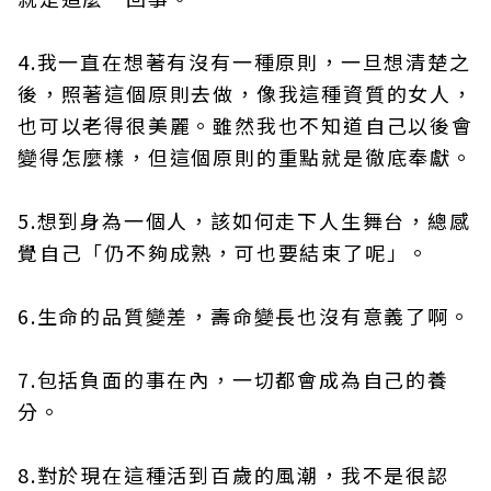
4.我一直在想著有沒有一種原則，一旦想清楚之
後，照著這個原則去做，像我這種資質的女人，
也可以老得很美麗。雖然我也不知道自己以後會
變得怎麼樣，但這個原則的重點就是徹底奉獻。
5.想到身為一個人，該如何走下人生舞台，總感
覺自己「仍不夠成熟，可也要結束了呢」。
6.生命的品質變差，壽命變長也沒有意義了啊。
7.包括負面的事在內，一切都會成為自己的養
分。
8.對於現在這種活到百歲的風潮，我不是很認