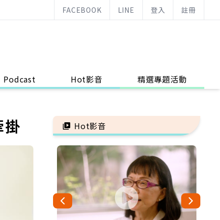
FACEBOOK
LINE
登入
註冊
Podcast
Hot影音
精選專題活動
牽掛
Hot影音