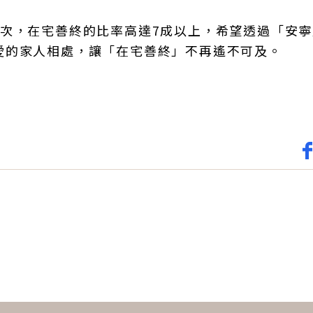
人次，在宅善終的比率高達7成以上，希望透過「安
愛的家人相處，讓「在宅善終」不再遙不可及。