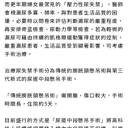
而更年期婦女最常見的「壓力性尿失禁」，醫師
會視漏尿多寡、頻率，與對患者生活品質的困
擾，必要時以問卷來評估判斷漏尿的嚴重程度，
再安排骨盆檢查、尿動力學等檢查，若為輕微的
漏尿可藉由持續的凱格爾運動獲得症狀的控制，
嚴重漏尿患者，生活品質受到顯著影響，可考慮
手術治療。
治療尿失禁手術分為傳統的膀胱頸懸吊術與第三
代新式的尿道中段懸吊手術。
「傳統膀胱頸懸吊術」需開腹，傷口較大，手術
時間長，住院約5天。
目前盛行的方式是「尿道中段懸吊手術」將高科