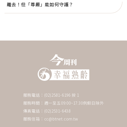
離去！但「尊嚴」能如何守護？
服務電話：(02)2581-6196 按 1
服務時間：週一至五09:00~17:30例假日除外
傳真電話：(02)2531-6438
服務信箱：
cc@btnet.com.tw