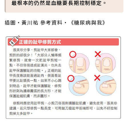
最根本的仍然是血糖要長期控制穩定。
插圖‧黃川祐 參考資料‧《糖尿病與我》