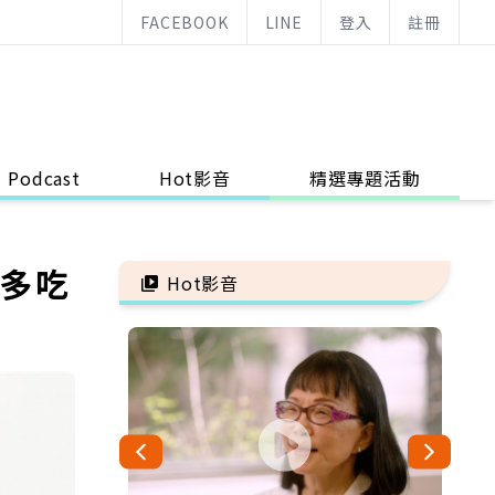
FACEBOOK
LINE
登入
註冊
Podcast
Hot影音
精選專題活動
量多吃
Hot影音