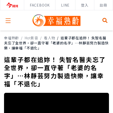
FACEBOOK
LINE
登入
註冊
Open menu
幸福熟齡
/
Hot影音
/
看人物
/
這輩子都在追妳！ 失智名醫
夫忘了全世界，卻一直守著「老婆的名字」…林靜芸努力製造快
樂，讓幸福「不退化」
這輩子都在追妳！ 失智名醫夫忘了
全世界，卻一直守著「老婆的名
字」…林靜芸努力製造快樂，讓幸
福「不退化」