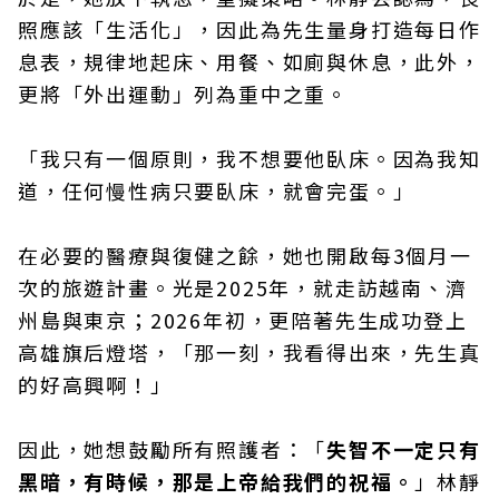
照應該「生活化」，因此為先生量身打造每日作
息表，規律地起床、用餐、如廁與休息，此外，
更將「外出運動」列為重中之重。
「我只有一個原則，我不想要他臥床。因為我知
道，任何慢性病只要臥床，就會完蛋。」
在必要的醫療與復健之餘，她也開啟每3個月一
次的旅遊計畫。光是2025年，就走訪越南、濟
州島與東京；2026年初，更陪著先生成功登上
高雄旗后燈塔，「那一刻，我看得出來，先生真
的好高興啊！」
因此，她想鼓勵所有照護者：「
失智不一定只有
黑暗，有時候，那是上帝給我們的祝福。
」林靜