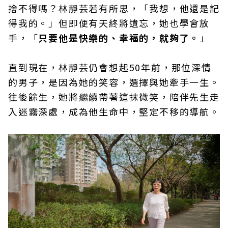
捨不得嗎？林靜芸若有所思，「我想，他還是記
得我的。」但即便有天終將遺忘，她也學會放
手，「
只要他是快樂的、幸福的，就夠了。
」
直到現在，林靜芸仍會想起50年前，那位深情
的男子，是因為她的笑容，選擇與她牽手一生。
往後餘生，她將繼續帶著這抹微笑，陪伴先生走
入迷霧深處，成為他生命中，堅定不移的導航。