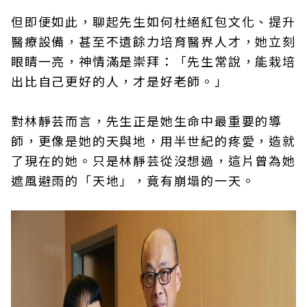
但即便如此，聊起先生如何杜絕紅包文化、提升
醫療設備，甚至不遺餘力培育醫界人才，她立刻
眼睛一亮，神情滿是崇拜：「先生常說，能栽培
出比自己更好的人，才是好老師。」
對林靜芸而言，先生正是她生命中最重要的導
師，更像是她的天與地，用半世紀的疼愛，造就
了現在的她。只是林靜芸從沒想過，這片曾為她
遮風避雨的「天地」，竟有崩塌的一天。