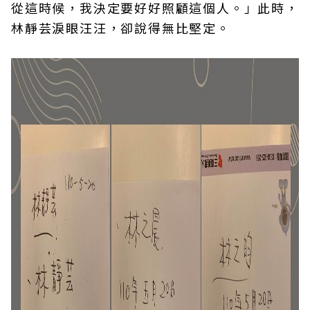
從這時候，我決定要好好照顧這個人。」此時，
林靜芸淚眼汪汪，卻說得無比堅定。