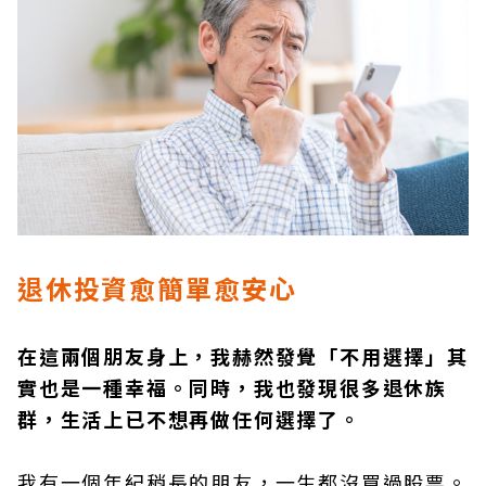
退休投資愈簡單愈安心
在這兩個朋友身上，我赫然發覺「不用選擇」其
實也是一種幸福。同時，我也發現很多退休族
群，生活上已不想再做任何選擇了。
我有一個年紀稍長的朋友，一生都沒買過股票。