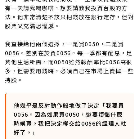
有一天請我喝咖啡，想要請教我投資台股的方
法。他非常清楚不該只把錢放在銀行定存，但對
股票又充滿恐懼感。
我直接給他兩個選擇，一是買0050，二是買
0056。差別在於買0056，每一季都有配息，足
夠他生活所需，而0050雖然報酬率比0056高很
多，但需要用錢時，必須自己在市場上賣掉一些
持股。
他幾乎是反射動作般地做了決定「我要買
0056。因為如果買0050，還要煩惱什麼
時候賣。我把決定權交給0056的經理人就
好了。」