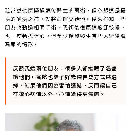
我當然也懷疑過這位醫生的醫術，但心想這是最
快的解決之道，就將命運交給他。後來得知一些
朋友也動過相同手術，我術後復原速度卻較慢，
也一度動搖信心，但至少還沒發生有些人術後會
漏尿的情形。
反觀我這兩位朋友，很多人都推薦了名醫
給他們，醫院也給了好幾種自費方式供選
擇，結果他們因為害怕選錯，反而讓自己
在擔心病情以外，心情變得更焦慮。