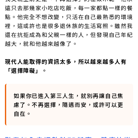
遠只去那幾家小吃店吃飯，每一家都點一樣的餐
點。他完全不想改變，只活在自己最熟悉的環境
裡，這或許也是很多退休族的生活寫照。雖然我
還在抗拒成為和父親一樣的人，但發現自己年紀
越大，就和他越來越像了。
現代人能取得的資訊太多，所以越來越多人有
「選擇障礙」。
如果你已進入第三人生，就別再讓自己焦
慮了。不再選擇，隨遇而安，或許可以更
自在。