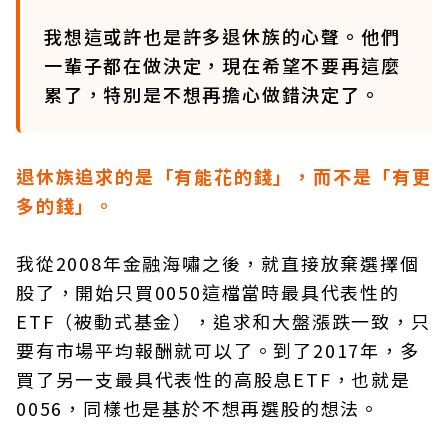
我想這或許也是許多退休族的心聲。他們
一輩子都在做決定，現在希望不要再這麼
累了，特別是不想再擔心做錯決定了。
退休族追求的是「有能花的錢」，而不是「有更
多的錢」。
我從2008年金融海嘯之後，就直接放棄選擇個
股了，開始只買0050這檔當時最具代表性的
ETF（被動式基金），追求和大盤漲跌一致，只
要有市場平均報酬就可以了。到了2017年，多
買了另一支最具代表性的高股息ETF，也就是
0056，同樣也是基於不想再選股的想法。