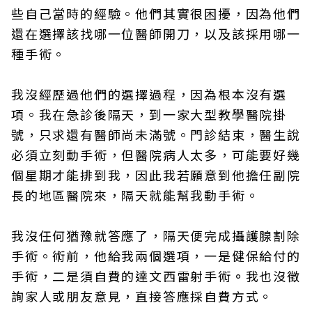
些自己當時的經驗。他們其實很困擾，因為他們
還在選擇該找哪一位醫師開刀，以及該採用哪一
種手術。
我沒經歷過他們的選擇過程，因為根本沒有選
項。我在急診後隔天，到一家大型教學醫院掛
號，只求還有醫師尚未滿號。門診結束，醫生說
必須立刻動手術，但醫院病人太多，可能要好幾
個星期才能排到我，因此我若願意到他擔任副院
長的地區醫院來，隔天就能幫我動手術。
我沒任何猶豫就答應了，隔天便完成攝護腺割除
手術。術前，他給我兩個選項，一是健保給付的
手術，二是須自費的達文西雷射手術
。
我也沒徵
詢家人或朋友意見，直接答應採自費方式。