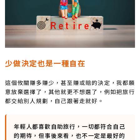
少做決定也是一種自在
這個攸關賺多賺少，甚至賺或賠的決定，我都願
意放棄選擇了，其他就更不想選了，例如把旅行
都交給別人規劃，自己跟著走就好。
年輕人都喜歡自助旅行，一切都符合自己
的期待，但事後來看，也不一定是最好的