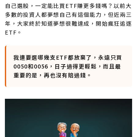
自己選股，一定能比買ETF賺更多錢嗎？以前大
多數的投資人都夢想自己有這個能力，但近兩三
年，大家終於知道夢想很難達成，開始瘋狂追逐
ETF。
我連要選哪幾支ETF都放棄了，永遠只買
0050和0056，日子過得更輕鬆，而且最
重要的是，再也沒有賠過錢。