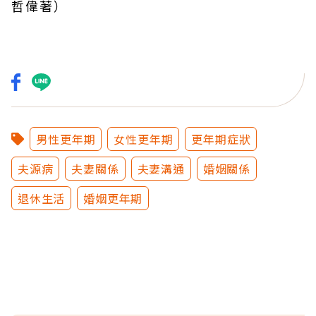
哲偉
著）
男性更年期
女性更年期
更年期症狀
夫源病
夫妻關係
夫妻溝通
婚姻關係
退休生活
婚姻更年期