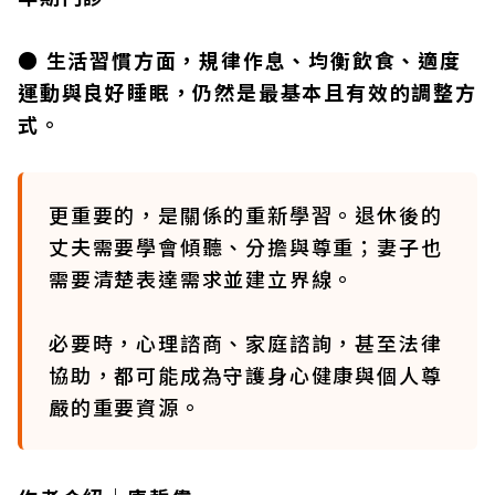
● 生活習慣方面，規律作息、均衡飲食、適度
運動與良好睡眠，仍然是最基本且有效的調整方
式。
更重要的，是關係的重新學習。退休後的
丈夫需要學會傾聽、分擔與尊重；妻子也
需要清楚表達需求並建立界線。
必要時，心理諮商、家庭諮詢，甚至法律
協助，都可能成為守護身心健康與個人尊
嚴的重要資源。