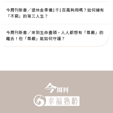
今周刊新書／退休金準備1千1百萬夠用嗎？如何擁有
「不窮」的第三人生？
今周刊新書／來到生命盡頭，人人都想有「尊嚴」的
離去！但「尊嚴」能如何守護？