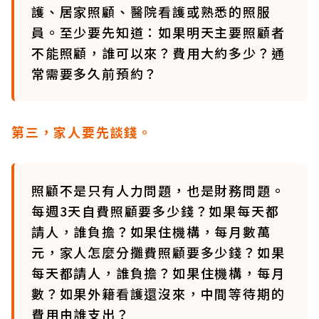
護、居家照顧、醫院看護或熟悉的照服
員。至少要先知道：如果明天主要照顧者
不能照顧，誰可以來？費用大約多少？通
常需要多久前預約？
第三，家人要先談錢。
照顧不是只有人力問題，也是財務問題。
每週3天自費照顧要多少錢？如果每天都
請人，誰負擔？如果住機構，每月數萬
元，家人怎麼分攤費照顧要多少錢？如果
每天都請人，誰負擔？如果住機構，每月
數？如果外籍看護還沒來，中間等待期的
費用由誰支出？