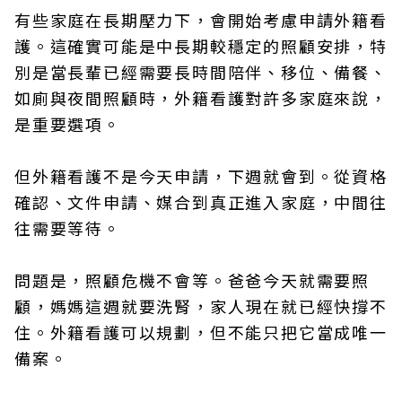
有些家庭在長期壓力下，會開始考慮申請外籍看
護。這確實可能是中長期較穩定的照顧安排，特
別是當長輩已經需要長時間陪伴、移位、備餐、
如廁與夜間照顧時，外籍看護對許多家庭來說，
是重要選項。
但外籍看護不是今天申請，下週就會到。從資格
確認、文件申請、媒合到真正進入家庭，中間往
往需要等待。
問題是，照顧危機不會等。爸爸今天就需要照
顧，媽媽這週就要洗腎，家人現在就已經快撐不
住。外籍看護可以規劃，但不能只把它當成唯一
備案。