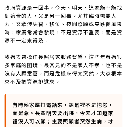
政府資源是一回事，今天、明天、這週能不能找
到適合的人，又是另一回事。尤其臨時需要人
力，又牽涉失智、移位、夜間照顧或高跌倒風險
時，家屬常常會發現，不是資源不重要，而是資
源不一定來得及。
我過去曾擔任長照居家服務督導，這些年看過很
多家庭的困境，最常見的不是家人不孝，也不是
沒有人願意管，而是危機來得太突然，大家根本
來不及把資源排進來。
有時候家屬打電話來，語氣裡不是抱怨，
而是急。長輩明天要出院，今天才知道家
裡沒人可以顧；主要照顧者突然生病，才