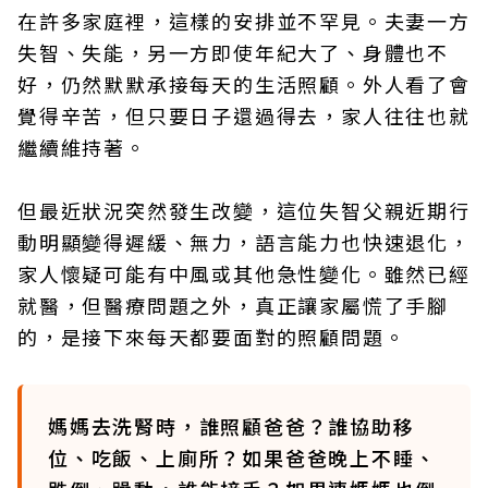
在許多家庭裡，這樣的安排並不罕見。夫妻一方
失智、失能，另一方即使年紀大了、身體也不
好，仍然默默承接每天的生活照顧。外人看了會
覺得辛苦，但只要日子還過得去，家人往往也就
繼續維持著。
但最近狀況突然發生改變，這位失智父親近期行
動明顯變得遲緩、無力，語言能力也快速退化，
家人懷疑可能有中風或其他急性變化。雖然已經
就醫，但醫療問題之外，真正讓家屬慌了手腳
的，是接下來每天都要面對的照顧問題。
媽媽去洗腎時，誰照顧爸爸？誰協助移
位、吃飯、上廁所？如果爸爸晚上不睡、