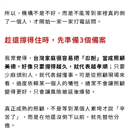
所以，機構不是不好，而是不能等到家裡真的倒
了一個人，才開始一家一家打電話問。
趁還撐得住時，先準備3個備案
我常覺得，
台灣家庭很容易把「忍耐」當成照顧
美德。好像只要撐得越久，就代表越孝順
；只要
少麻煩別人，就代表越懂事。可是從照顧現場來
看，過度依賴某一個人的犧牲，通常不會讓照顧
變得更好，只會讓風險被延後爆發。
真正成熟的照顧，不是等到某個人累垮才說「辛
苦了」，而是在他還沒倒下以前，就先替他分
擔。