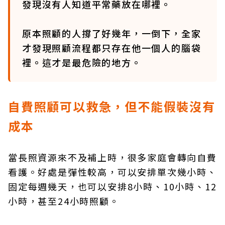
發現沒有人知道平常藥放在哪裡。
原本照顧的人撐了好幾年，一倒下，全家
才發現照顧流程都只存在他一個人的腦袋
裡。這才是最危險的地方。
自費照顧可以救急，但不能假裝沒有
成本
當長照資源來不及補上時，很多家庭會轉向自費
看護。好處是彈性較高，可以安排單次幾小時、
固定每週幾天，也可以安排8小時、10小時、12
小時，甚至24小時照顧。