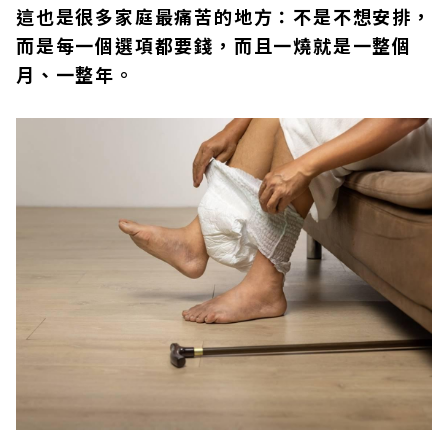
這也是很多家庭最痛苦的地方：不是不想安排，
而是每一個選項都要錢，而且一燒就是一整個
月、一整年。