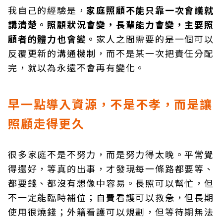
我自己的經驗是，
家庭照顧不能只靠一次會議就
講清楚。照顧狀況會變，長輩能力會變，主要照
顧者的體力也會變。
家人之間需要的是一個可以
反覆更新的溝通機制，而不是某一次把責任分配
完，就以為永遠不會再有變化。
早一點導入資源，不是不孝，而是讓
照顧走得更久
很多家庭不是不努力，而是努力得太晚。平常覺
得還好，等真的出事，才發現每一條路都要等、
都要錢、都沒有想像中容易。長照可以幫忙，但
不一定能臨時補位；自費看護可以救急，但長期
使用很燒錢；外籍看護可以規劃，但等待期無法