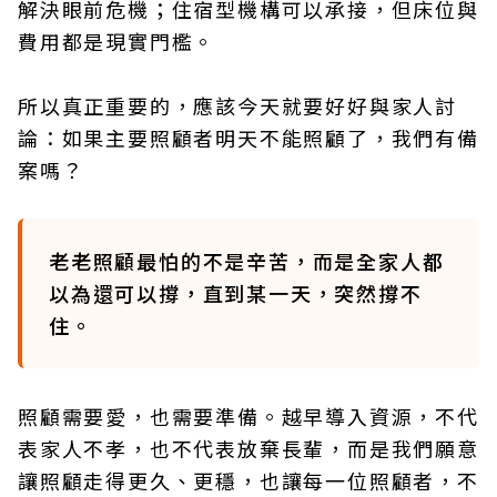
解決眼前危機；住宿型機構可以承接，但床位與
費用都是現實門檻。
所以真正重要的，應該今天就要好好與家人討
論：如果主要照顧者明天不能照顧了，我們有備
案嗎？
老老照顧最怕的不是辛苦，而是全家人都
以為還可以撐，直到某一天，突然撐不
住。
照顧需要愛，也需要準備。越早導入資源，不代
表家人不孝，也不代表放棄長輩，而是我們願意
讓照顧走得更久、更穩，也讓每一位照顧者，不