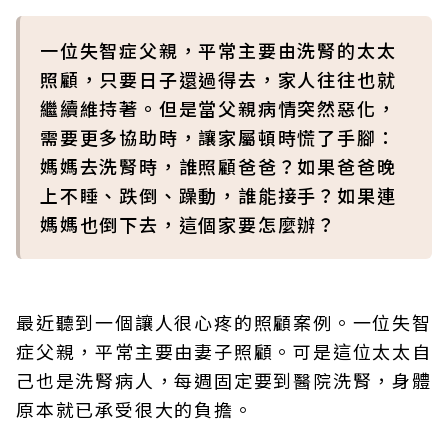
一位失智症父親，平常主要由洗腎的太太
照顧，只要日子還過得去，家人往往也就
繼續維持著。但是當父親病情突然惡化，
需要更多協助時，讓家屬頓時慌了手腳：
媽媽去洗腎時，誰照顧爸爸？如果爸爸晚
上不睡、跌倒、躁動，誰能接手？如果連
媽媽也倒下去，這個家要怎麼辦？
最近聽到一個讓人很心疼的照顧案例。一位失智
症父親，平常主要由妻子照顧。可是這位太太自
己也是洗腎病人，每週固定要到醫院洗腎，身體
原本就已承受很大的負擔。