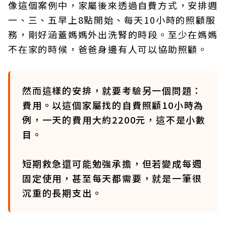
像這個案例中，家屬後來透過自費方式，安排週
一、三、五早上8點開始、每天10小時的照顧服
務，剛好涵蓋媽媽外出洗腎的時段。至少在媽媽
不在家的時候，爸爸身邊有人可以協助照顧。
然而這樣的安排，就要考驗另一個問題：
費用。以這個家屬找的自費照顧10小時為
例，一天的費用大約2200元，這不是小數
目。
短期救急還可能勉強承擔，但若變成每週
固定使用，甚至每天都需要，就是一筆很
沉重的長期支出。