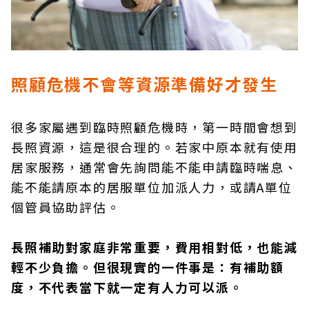
照顧危機不會等資源準備好才發生
很多家屬遇到臨時照顧危機時，第一時間會想到
長照資源，這是很合理的。若家中原本就有使用
居家服務，通常會先詢問能不能申請臨時喘息、
能不能請原本的居服單位加派人力，或請A單位
個管員協助評估。
長照補助對家庭非常重要，費用相對低，也能減
輕不少負擔。但很現實的一件事是：有補助額
度，不代表當下就一定有人力可以派。