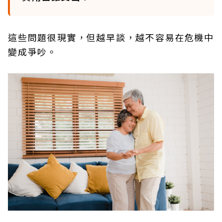
這些問題很現實，但越早談，越不容易在危機中
變成爭吵。