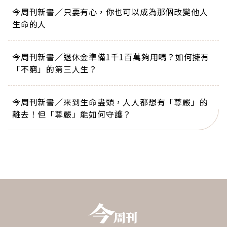
今周刊新書／只要有心，你也可以成為那個改變他人
生命的人
今周刊新書／退休金準備1千1百萬夠用嗎？如何擁有
「不窮」的第三人生？
今周刊新書／來到生命盡頭，人人都想有「尊嚴」的
離去！但「尊嚴」能如何守護？