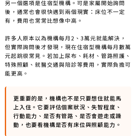
另一個選項是住宿型機構。可是家屬開始詢問
後，通常也會很快遇到兩個現實：床位不一定
有，費用也常常比想像中高。
許多人原本以為機構每月2、3萬元就能解決，
但實際詢問後才發現，現在住宿型機構每月數萬
元起跳很常見。若加上尿布、耗材、管路照護、
特殊照顧、就醫交通與陪診等費用，實際負擔可
能更高。
更重要的是，機構也不是只要想住就能馬
上入住。它要評估個案狀況、失智程度、
行動能力、是否有管路、是否會遊走或躁
動，也要看機構是否有床位與照顧能力。