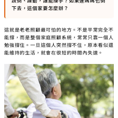
跌倒、躁動，誰能接手？如果連媽媽也倒
下去，這個家要怎麼辦？
這就是老老照顧最可怕的地方。不是平常完全不
能撐，而是整個家庭照顧系統，常常只靠一個人
勉強撐住。一旦這個人突然撐不住，原本看似還
能維持的生活，就會在很短的時間內失速。