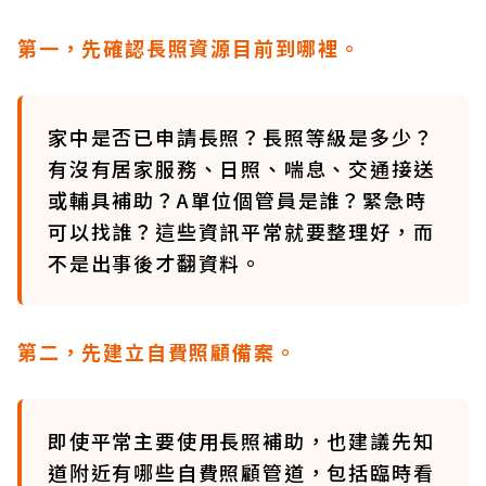
第一，先確認長照資源目前到哪裡。
家中是否已申請長照？長照等級是多少？
有沒有居家服務、日照、喘息、交通接送
或輔具補助？A單位個管員是誰？緊急時
可以找誰？這些資訊平常就要整理好，而
不是出事後才翻資料。
第二，先建立自費照顧備案。
即使平常主要使用長照補助，也建議先知
道附近有哪些自費照顧管道，包括臨時看