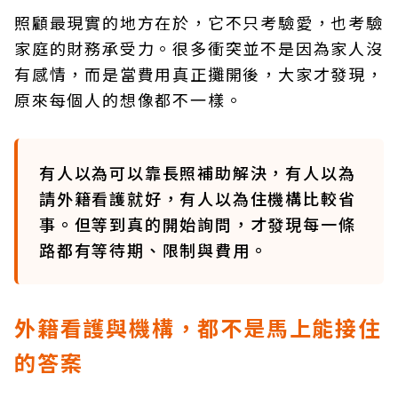
照顧最現實的地方在於，它不只考驗愛，也考驗
家庭的財務承受力。很多衝突並不是因為家人沒
有感情，而是當費用真正攤開後，大家才發現，
原來每個人的想像都不一樣。
有人以為可以靠長照補助解決，有人以為
請外籍看護就好，有人以為住機構比較省
事。但等到真的開始詢問，才發現每一條
路都有等待期、限制與費用。
外籍看護與機構，都不是馬上能接住
的答案