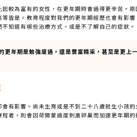
比起較為富有的女性，在更年期時會過得更辛苦。原
高等皆是。教育程度對我們的更年期經歷也會有影響
們不知道有哪些治療方式，或是不了解自己的症狀。
的更年期是勉強度過，還是豐富精采，甚至是更上
程
都會有影響。尚未生育或是不到二十八歲就生小孩的
療程者，則會因荷爾蒙過度刺激卵巢而加速更年期的