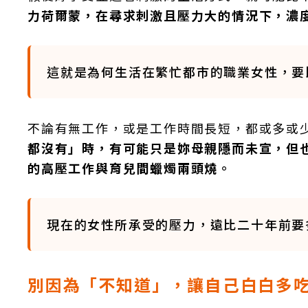
力荷爾蒙，在尋求刺激且壓力大的情況下，濃
這就是為何生活在繁忙都市的職業女性，要
不論有無工作，或是工作時間長短，都或多或
都沒有」時，有可能只是妳母親隱而未宣，但
的高壓工作與育兒間蠟燭兩頭燒。
現在的女性所承受的壓力，遠比二十年前要
別因為「不知道」，讓自己白白多