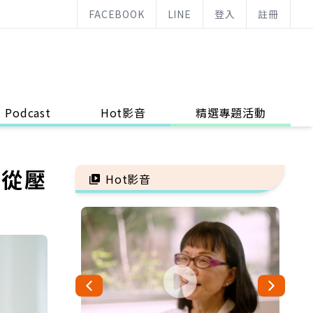
FACEBOOK
LINE
登入
註冊
Podcast
Hot影音
精選專題活動
「從壓
Hot影音