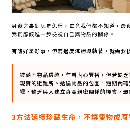
身後之事到底是怎樣，畢竟我們都不知道，最
我們應該進一步檢視自己與物品的關係。
有嗜好是好事，但若過度沉迷與執著，就需要
被滿室物品環繞，乍看內心豐裕，但若缺乏
現實的避難所。透過物品的包圍，短期內確
裡，缺乏與人建立真實親密關係的機會，最
3方法延續珍藏生命，不讓愛物成廢