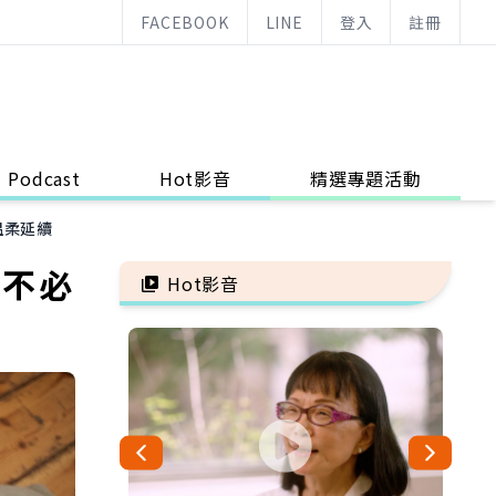
FACEBOOK
LINE
登入
註冊
Podcast
Hot影音
精選專題活動
溫柔延續
：不必
Hot影音