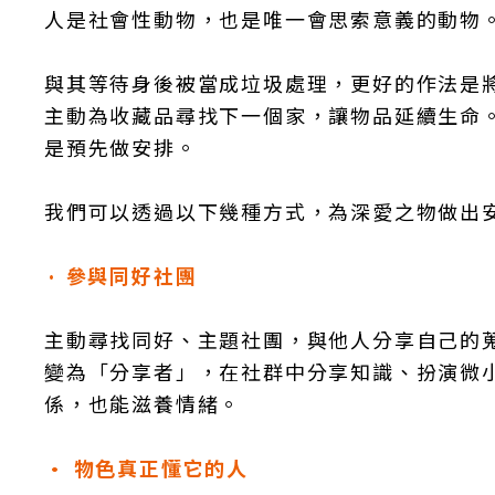
人是社會性動物，也是唯一會思索意義的動物
與其等待身後被當成垃圾處理，更好的作法是
主動為收藏品尋找下一個家，讓物品延續生命
是預先做安排。
我們可以透過以下幾種方式，為深愛之物做出
參與同好社團
•
主動尋找同好、主題社團，與他人分享自己的
變為「分享者」，在社群中分享知識、扮演微
係，也能滋養情緒。
• 物色真正懂它的人