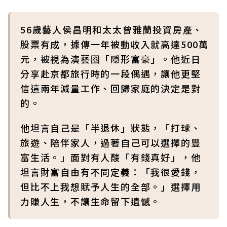
56歲藝人侯昌明和太太曾雅蘭投資房產、
股票有成，據傳一年被動收入就高達500萬
元，被視為演藝圈「隱形富豪」。他近日
分享赴京都旅行時的一段偶遇，讓他更堅
信這兩年減量工作、回歸家庭的決定是對
的。
他坦言自己是「半退休」狀態，「打球、
旅遊、陪伴家人，過著自己可以選擇的豐
富生活。」面對有人酸「有錢真好」，他
坦言財富自由有不同定義：「我很愛錢，
但比不上我想賦予人生的全部。」選擇用
力賺人生，不讓生命留下遺憾。