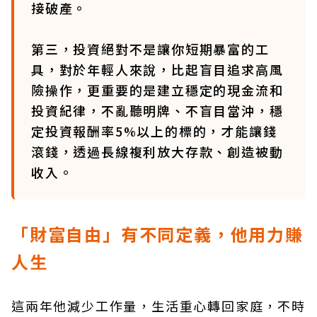
接破產。
第三，投資絕對不是讓你短期暴富的工
具，對於年輕人來說，比起盲目追求高風
險操作，更重要的是建立穩定的現金流和
投資紀律，不亂聽明牌、不盲目當沖，穩
定投資報酬率5%以上的標的，才能讓錢
滾錢，透過長線複利放大存款、創造被動
收入。
「財富自由」有不同定義，他用力賺
人生
這兩年他減少工作量，生活重心轉回家庭，不時