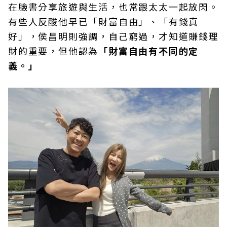
在臉書分享旅遊與生活，也常跟太太一起放閃。
有些人反酸他早已「財富自由」、「有錢真
好」，侯昌明則強調，自己窮過，才知道賺錢理
財的重要，但他認為
「財富自由有不同的定
義。」