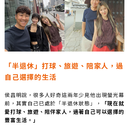
「半退休」打球、旅遊、陪家人，過
自己選擇的生活
侯昌明說，很多人好奇這兩年少見他出現螢光幕
前，其實自己已處於「半退休狀態」，
「現在就
愛打球、旅遊、陪伴家人，過著自己可以選擇的
豐富生活。」