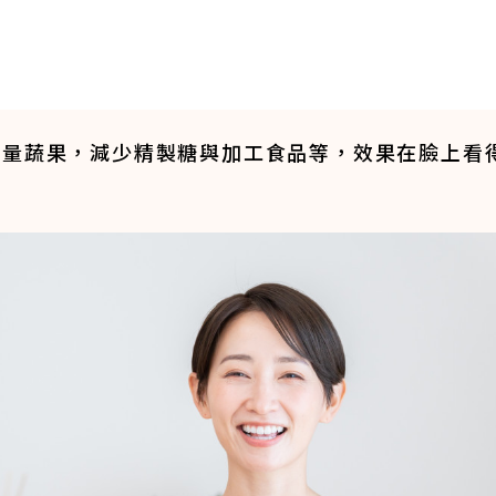
：
大量蔬果，減少精製糖與加工食品等，效果在臉上看