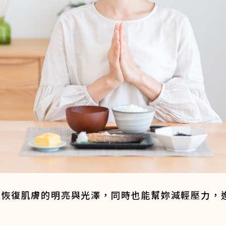
於恢復肌膚的明亮與光澤，同時也能幫妳減輕壓力，