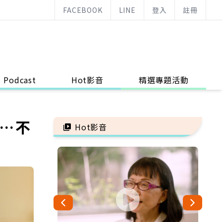
FACEBOOK
LINE
登入
註冊
Podcast
Hot影音
精選專題活動
眠…不
Hot影音