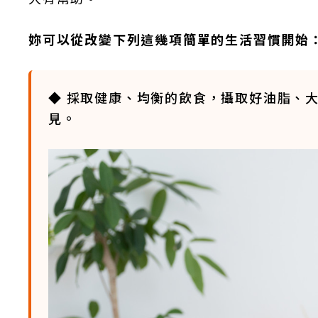
妳可以從改變下列這幾項簡單的生活習慣開始
◆ 採取健康、均衡的飲食，攝取好油脂、
見。