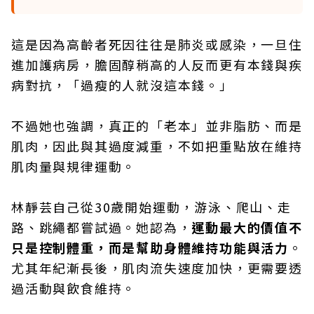
這是因為高齡者死因往往是肺炎或感染，一旦住
進加護病房，膽固醇稍高的人反而更有本錢與疾
病對抗，「過瘦的人就沒這本錢。」
不過她也強調，真正的「老本」並非脂肪、而是
肌肉，因此與其過度減重，不如把重點放在維持
肌肉量與規律運動。
林靜芸自己從30歲開始運動，游泳、爬山、走
路、跳繩都嘗試過。她認為，
運動最大的價值不
只是控制體重，而是幫助身體維持功能與活力
。
尤其年紀漸長後，肌肉流失速度加快，更需要透
過活動與飲食維持。