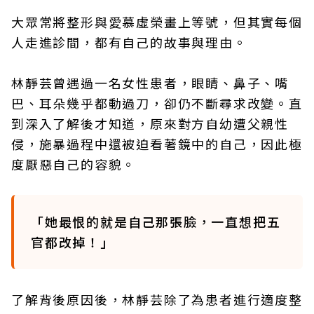
大眾常將整形與愛慕虛榮畫上等號，但其實每個
人走進診間，都有自己的故事與理由。
林靜芸曾遇過一名女性患者，眼睛、鼻子、嘴
巴、耳朵幾乎都動過刀，卻仍不斷尋求改變。直
到深入了解後才知道，原來對方自幼遭父親性
侵，施暴過程中還被迫看著鏡中的自己，因此極
度厭惡自己的容貌。
「她最恨的就是自己那張臉，一直想把五
官都改掉！」
了解背後原因後，林靜芸除了為患者進行適度整