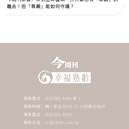
離去！但「尊嚴」能如何守護？
服務電話：(02)2581-6196 按 1
服務時間：週一至五09:00~17:30例假日除外
傳真電話：(02)2531-6438
服務信箱：
cc@btnet.com.tw