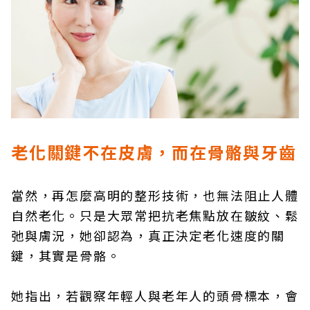
老化關鍵不在皮膚，而在骨骼與牙齒
當然，再怎麼高明的整形技術，也無法阻止人體
自然老化。只是大眾常把抗老焦點放在皺紋、鬆
弛與膚況，她卻認為，真正決定老化速度的關
鍵，其實是骨骼。
她指出，若觀察年輕人與老年人的頭骨標本，會