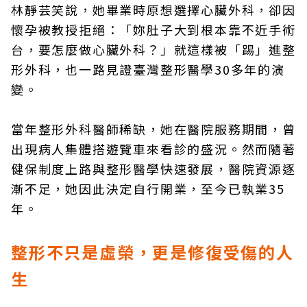
林靜芸笑說，她畢業時原想選擇心臟外科，卻因
懷孕被教授拒絕：「妳肚子大到根本靠不近手術
台，要怎麼做心臟外科？」就這樣被「踢」進整
形外科，也一路見證臺灣整形醫學30多年的演
變。
當年整形外科醫師稀缺，她在醫院服務期間，曾
出現病人集體搭遊覽車來看診的盛況。然而隨著
健保制度上路與整形醫學快速發展，醫院資源逐
漸不足，她因此決定自行開業，至今已執業35
年。
整形不只是虛榮，更是修復受傷的人
生