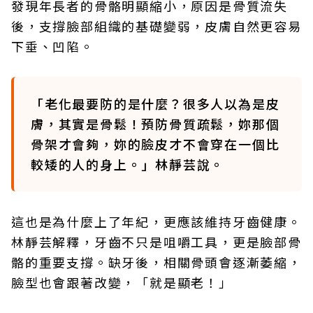
發現年長者的骨骼明顯縮小，原因是骨質流失
後，支撐臉部組織的基礎變弱，皮膚自然更容易
下垂、凹陷。
「老化最要防的是什麼？很多人以為是皮
膚，其實是骨鬆！預防骨質疏鬆，妳那個
骨架才會夠，妳的臉皮才不會穿在一個比
較矮的人的身上。」林靜芸說。
這也是為什麼上了年紀，更應該維持牙齒健康。
林靜芸解釋，牙齒不只是咀嚼工具，更是臉部骨
骼的重要支撐。缺牙後，相關骨頭會逐漸萎縮，
臉型也會跟著改變，「就是顯老！」