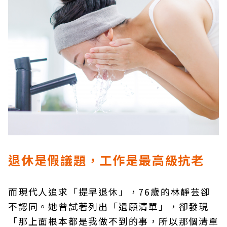
退休是假議題，工作是最高級抗老
而現代人追求「提早退休」，76歲的林靜芸卻
不認同。她曾試著列出「遺願清單」，卻發現
「那上面根本都是我做不到的事，所以那個清單