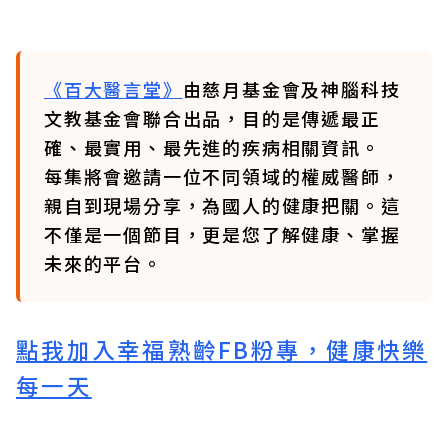
《百大醫言堂》
由慈月基金會及神腦科技
文教基金會聯合出品，目的是傳遞最正
確、最實用、最先進的疾病相關資訊。
每集將會邀請一位不同領域的權威醫師，
親自到現場分享，為國人的健康把關。這
不僅是一個節目，更是您了解健康、掌握
未來的平台。
點我加入幸福熟齡FB粉專，健康快樂
每一天