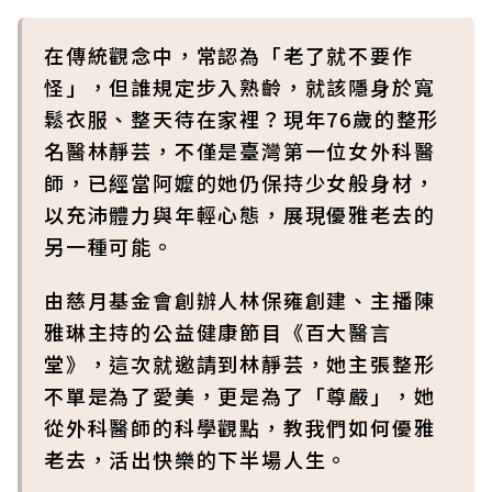
在傳統觀念中，常認為「老了就不要作
怪」，但誰規定步入熟齡，就該隱身於寬
鬆衣服、整天待在家裡？現年76歲的整形
名醫林靜芸，不僅是臺灣第一位女外科醫
師，已經當阿嬤的她仍保持少女般身材，
以充沛體力與年輕心態，展現優雅老去的
另一種可能。
由慈月基金會創辦人林保雍創建、主播陳
雅琳主持的公益健康節目《百大醫言
堂》，這次就邀請到林靜芸，她主張整形
不單是為了愛美，更是為了「尊嚴」，她
從外科醫師的科學觀點，教我們如何優雅
老去，活出快樂的下半場人生。