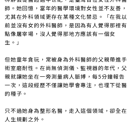
師。她回憶，當年的醫學環境對女性並不友善，
尤其在外科領域更存在某種文化禁忌。「在我以
前並沒有女的外科醫師，是因為有人覺得那裡有
點像屠宰場，沒人覺得那地方應該有一個女
生。」
但她童年貪玩，常被身為外科醫師的父親帶進手
術室磨耐性。在尚無偵測儀、監視器的年代，父
親就讓她坐在一旁測量病人脈搏，每5分鐘報告
一次，這段經歷不僅讓她學會專注，也埋下從醫
的種子。
只不過她身為整形名醫，走入這個領域，卻全在
人生規劃之外。