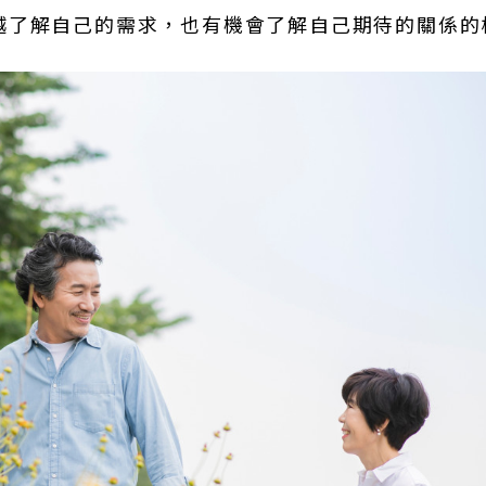
越了解自己的需求，也有機會了解自己期待的關係的