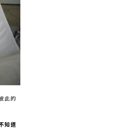
彼此的
不知道