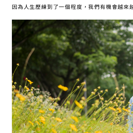
因為人生歷練到了一個程度，我們有機會越來