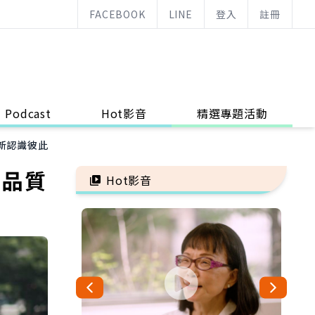
FACEBOOK
LINE
登入
註冊
Podcast
Hot影音
精選專題活動
新認識彼此
有品質
Hot影音