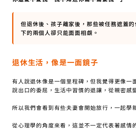
但退休後、孩子離家後，那些被任務遮蓋的
下的兩個人卻只能面面相覷。
退休生活，像是一面鏡子
有人說退休像是一個里程碑，但我覺得更像一
說出口的委屈，生活中習慣的退讓，從親密感
所以我們會看到有些夫妻會開始旅行，一起學
從心理學的角度來看，這並不一定代表著感情