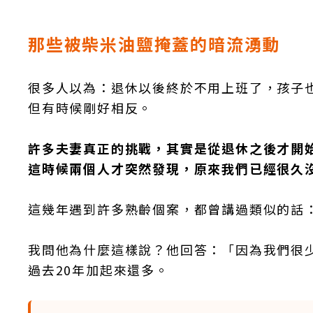
那些被柴米油鹽掩蓋的暗流湧動
很多人以為：退休以後終於不用上班了，孩子
但有時候剛好相反。
許多夫妻真正的挑戰，其實是從退休之後才開
這時候兩個人才突然發現，原來我們已經很久
這幾年遇到許多熟齡個案，都曾講過類似的話
我問他為什麼這樣說？他回答：「因為我們很
過去20年加起來還多。